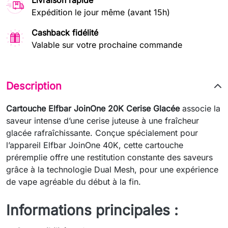
Livraison rapide
Expédition le jour même (avant 15h)
Cashback fidélité
Valable sur votre prochaine commande
Description
Cartouche Elfbar JoinOne 20K Cerise Glacée
associe la
saveur intense d’une cerise juteuse à une fraîcheur
glacée rafraîchissante. Conçue spécialement pour
l’appareil Elfbar JoinOne 40K, cette cartouche
préremplie offre une restitution constante des saveurs
grâce à la technologie Dual Mesh, pour une expérience
de vape agréable du début à la fin.
Informations principales :