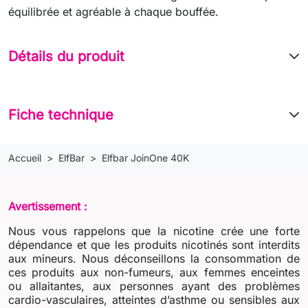
équilibrée et agréable à chaque bouffée.
Détails du produit
Fiche technique
Accueil
ElfBar
Elfbar JoinOne 40K
Avertissement :
Nous vous rappelons que la nicotine crée une forte
dépendance et que les produits nicotinés sont interdits
aux mineurs. Nous déconseillons la consommation de
ces produits aux non-fumeurs, aux femmes enceintes
ou allaitantes, aux personnes ayant des problèmes
cardio-vasculaires, atteintes d’asthme ou sensibles aux