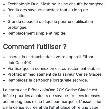
Technologie Dual Mesh pour une chauffe homogène.
Rendu des saveurs constant tout au long de
l’utilisation.
Grande capacité de liquide pour une utilisation
prolongée.
Remplacement simple et rapide.
Comment l’utiliser ?
Insérez la cartouche dans votre appareil Elfbar
JoinOne 40K.
Vérifiez que la connexion est correctement établie.
Profitez immédiatement de la saveur Cerise Glacée.
Remplacez la cartouche lorsqu’elle est vide.
La cartouche Elfbar JoinOne 20K Cerise Glacée est
idéale pour les amateurs de saveurs fruitées intenses
accompagnées d’une fraîcheur marquée. L’association
de la cerise sucrée et de l’effet glacé offre une vape