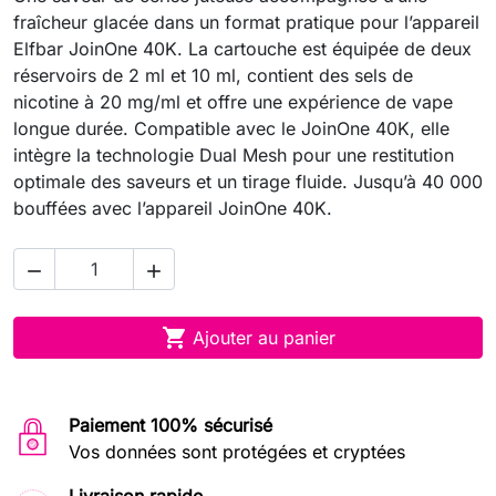
fraîcheur glacée dans un format pratique pour l’appareil
Elfbar JoinOne 40K. La cartouche est équipée de deux
réservoirs de 2 ml et 10 ml, contient des sels de
nicotine à 20 mg/ml et offre une expérience de vape
longue durée. Compatible avec le JoinOne 40K, elle
intègre la technologie Dual Mesh pour une restitution
optimale des saveurs et un tirage fluide. Jusqu’à 40 000
bouffées avec l’appareil JoinOne 40K.



Ajouter au panier
Paiement 100% sécurisé
Vos données sont protégées et cryptées