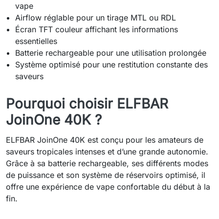
vape
Airflow réglable pour un tirage MTL ou RDL
Écran TFT couleur affichant les informations
essentielles
Batterie rechargeable pour une utilisation prolongée
Système optimisé pour une restitution constante des
saveurs
Pourquoi choisir ELFBAR
JoinOne 40K ?
ELFBAR JoinOne 40K est conçu pour les amateurs de
saveurs tropicales intenses et d’une grande autonomie.
Grâce à sa batterie rechargeable, ses différents modes
de puissance et son système de réservoirs optimisé, il
offre une expérience de vape confortable du début à la
fin.