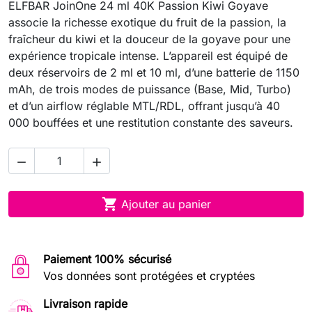
ELFBAR JoinOne 24 ml 40K Passion Kiwi Goyave
associe la richesse exotique du fruit de la passion, la
fraîcheur du kiwi et la douceur de la goyave pour une
expérience tropicale intense. L’appareil est équipé de
deux réservoirs de 2 ml et 10 ml, d’une batterie de 1150
mAh, de trois modes de puissance (Base, Mid, Turbo)
et d’un airflow réglable MTL/RDL, offrant jusqu’à 40
000 bouffées et une restitution constante des saveurs.



Ajouter au panier
Paiement 100% sécurisé
Vos données sont protégées et cryptées
Livraison rapide