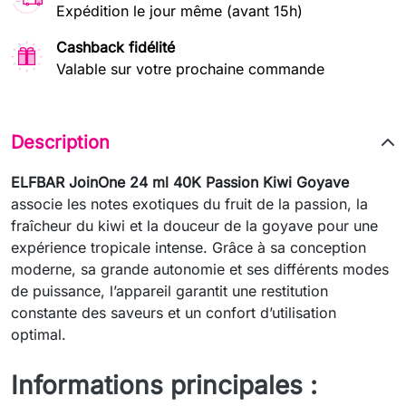
Expédition le jour même (avant 15h)
Cashback fidélité
Valable sur votre prochaine commande
Description
ELFBAR JoinOne 24 ml 40K Passion Kiwi Goyave
associe les notes exotiques du fruit de la passion, la
fraîcheur du kiwi et la douceur de la goyave pour une
expérience tropicale intense. Grâce à sa conception
moderne, sa grande autonomie et ses différents modes
de puissance, l’appareil garantit une restitution
constante des saveurs et un confort d’utilisation
optimal.
Informations principales :