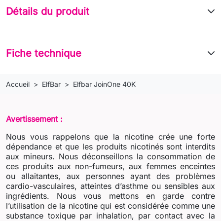
Détails du produit
Fiche technique
Accueil
ElfBar
Elfbar JoinOne 40K
Avertissement :
Nous vous rappelons que la nicotine crée une forte
dépendance et que les produits nicotinés sont interdits
aux mineurs. Nous déconseillons la consommation de
ces produits aux non-fumeurs, aux femmes enceintes
ou allaitantes, aux personnes ayant des problèmes
cardio-vasculaires, atteintes d’asthme ou sensibles aux
ingrédients. Nous vous mettons en garde contre
l’utilisation de la nicotine qui est considérée comme une
substance toxique par inhalation, par contact avec la