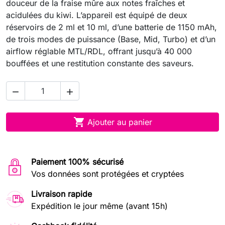
douceur de la fraise mûre aux notes fraîches et
acidulées du kiwi. L’appareil est équipé de deux
réservoirs de 2 ml et 10 ml, d’une batterie de 1150 mAh,
de trois modes de puissance (Base, Mid, Turbo) et d’un
airflow réglable MTL/RDL, offrant jusqu’à 40 000
bouffées et une restitution constante des saveurs.



Ajouter au panier
Paiement 100% sécurisé
Vos données sont protégées et cryptées
Livraison rapide
Expédition le jour même (avant 15h)