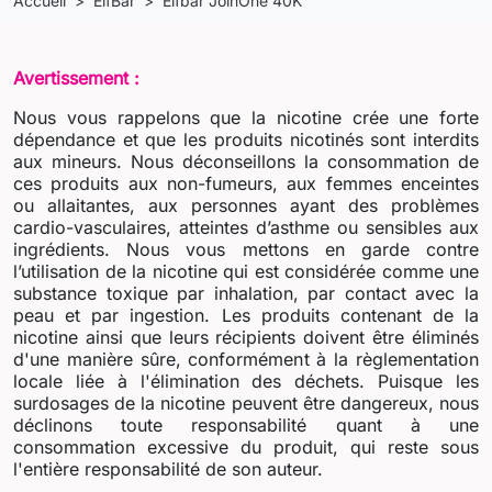
Accueil
ElfBar
Elfbar JoinOne 40K
Avertissement :
Nous vous rappelons que la nicotine crée une forte
dépendance et que les produits nicotinés sont interdits
aux mineurs. Nous déconseillons la consommation de
ces produits aux non-fumeurs, aux femmes enceintes
ou allaitantes, aux personnes ayant des problèmes
cardio-vasculaires, atteintes d’asthme ou sensibles aux
ingrédients. Nous vous mettons en garde contre
l’utilisation de la nicotine qui est considérée comme une
substance toxique par inhalation, par contact avec la
peau et par ingestion. Les produits contenant de la
nicotine ainsi que leurs récipients doivent être éliminés
d'une manière sûre, conformément à la règlementation
locale liée à l'élimination des déchets. Puisque les
surdosages de la nicotine peuvent être dangereux, nous
déclinons toute responsabilité quant à une
consommation excessive du produit, qui reste sous
l'entière responsabilité de son auteur.