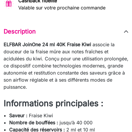
Cashback fidélité
Valable sur votre prochaine commande
Description
ELFBAR JoinOne 24 ml 40K Fraise Kiwi
associe la
douceur de la fraise mûre aux notes fraîches et
acidulées du kiwi. Conçu pour une utilisation prolongée,
ce dispositif combine technologies modernes, grande
autonomie et restitution constante des saveurs grâce à
son airflow réglable et à ses différents modes de
puissance.
Informations principales :
Saveur :
Fraise Kiwi
Nombre de bouffées :
jusqu’à 40 000
Capacité des réservoirs :
2 ml et 10 ml