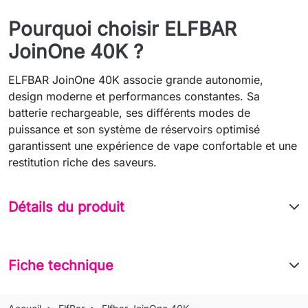
Pourquoi choisir ELFBAR
JoinOne 40K ?
ELFBAR JoinOne 40K associe grande autonomie,
design moderne et performances constantes. Sa
batterie rechargeable, ses différents modes de
puissance et son système de réservoirs optimisé
garantissent une expérience de vape confortable et une
restitution riche des saveurs.
Détails du produit
Fiche technique