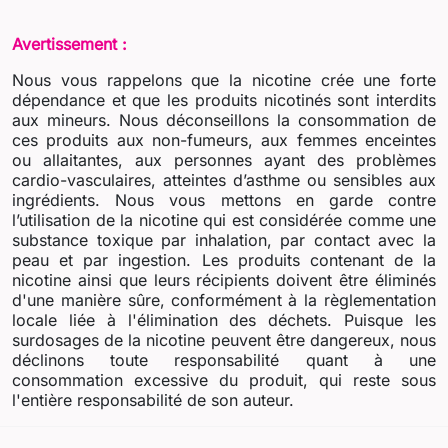
Avertissement :
Nous vous rappelons que la nicotine crée une forte
dépendance et que les produits nicotinés sont interdits
aux mineurs. Nous déconseillons la consommation de
ces produits aux non-fumeurs, aux femmes enceintes
ou allaitantes, aux personnes ayant des problèmes
cardio-vasculaires, atteintes d’asthme ou sensibles aux
ingrédients. Nous vous mettons en garde contre
l’utilisation de la nicotine qui est considérée comme une
substance toxique par inhalation, par contact avec la
peau et par ingestion. Les produits contenant de la
nicotine ainsi que leurs récipients doivent être éliminés
d'une manière sûre, conformément à la règlementation
locale liée à l'élimination des déchets. Puisque les
surdosages de la nicotine peuvent être dangereux, nous
déclinons toute responsabilité quant à une
consommation excessive du produit, qui reste sous
l'entière responsabilité de son auteur.