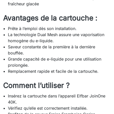
fraîcheur glacée
Avantages de la cartouche :
Prête à l’emploi dès son installation.
La technologie Dual Mesh assure une vaporisation
homogène du e-liquide.
Saveur constante de la première à la dernière
bouffée.
Grande capacité de e-liquide pour une utilisation
prolongée.
Remplacement rapide et facile de la cartouche.
Comment l’utiliser ?
Insérez la cartouche dans l’appareil Elfbar JoinOne
40K.
Vérifiez qu’elle est correctement installée.