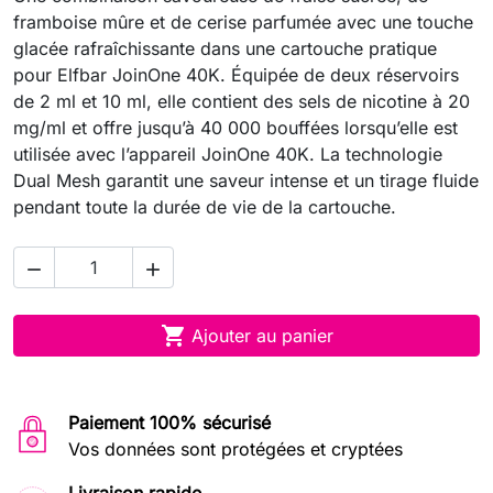
framboise mûre et de cerise parfumée avec une touche
glacée rafraîchissante dans une cartouche pratique
pour Elfbar JoinOne 40K. Équipée de deux réservoirs
de 2 ml et 10 ml, elle contient des sels de nicotine à 20
mg/ml et offre jusqu’à 40 000 bouffées lorsqu’elle est
utilisée avec l’appareil JoinOne 40K. La technologie
Dual Mesh garantit une saveur intense et un tirage fluide
pendant toute la durée de vie de la cartouche.



Ajouter au panier
Paiement 100% sécurisé
Vos données sont protégées et cryptées