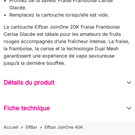
Profitez de la saveur Fraise Framboise Cerise
Glacée.
Remplacez la cartouche lorsqu’elle est vide.
La cartouche Elfbar JoinOne 20K Fraise Framboise
Cerise Glacée est idéale pour les amateurs de fruits
rouges accompagnés d’une fraîcheur intense. La fraise,
la framboise, la cerise et la technologie Dual Mesh
garantissent une expérience de vape savoureuse
jusqu’à la dernière bouffée.
Détails du produit
Fiche technique
Accueil
ElfBar
Elfbar JoinOne 40K