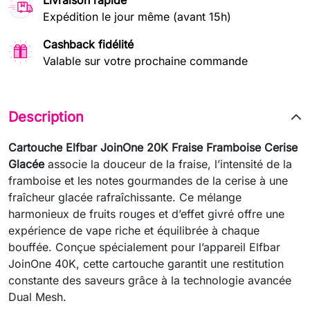
Livraison rapide
Expédition le jour même (avant 15h)
Cashback fidélité
Valable sur votre prochaine commande
Description
Cartouche Elfbar JoinOne 20K Fraise Framboise Cerise
Glacée
associe la douceur de la fraise, l’intensité de la
framboise et les notes gourmandes de la cerise à une
fraîcheur glacée rafraîchissante. Ce mélange
harmonieux de fruits rouges et d’effet givré offre une
expérience de vape riche et équilibrée à chaque
bouffée. Conçue spécialement pour l’appareil Elfbar
JoinOne 40K, cette cartouche garantit une restitution
constante des saveurs grâce à la technologie avancée
Dual Mesh.