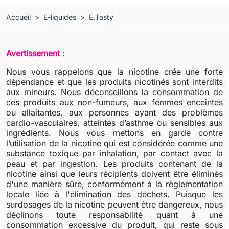
Accueil
E-liquides
E.Tasty
Avertissement :
Nous vous rappelons que la nicotine crée une forte
dépendance et que les produits nicotinés sont interdits
aux mineurs. Nous déconseillons la consommation de
ces produits aux non-fumeurs, aux femmes enceintes
ou allaitantes, aux personnes ayant des problèmes
cardio-vasculaires, atteintes d’asthme ou sensibles aux
ingrédients. Nous vous mettons en garde contre
l’utilisation de la nicotine qui est considérée comme une
substance toxique par inhalation, par contact avec la
peau et par ingestion. Les produits contenant de la
nicotine ainsi que leurs récipients doivent être éliminés
d'une manière sûre, conformément à la règlementation
locale liée à l'élimination des déchets. Puisque les
surdosages de la nicotine peuvent être dangereux, nous
déclinons toute responsabilité quant à une
consommation excessive du produit, qui reste sous