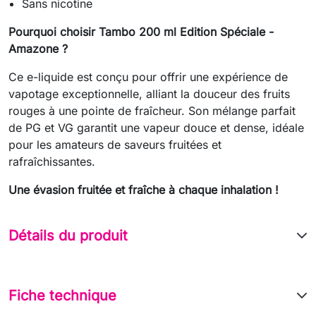
Sans nicotine
Pourquoi choisir Tambo 200 ml Edition Spéciale -
Amazone ?
Ce e-liquide est conçu pour offrir une expérience de
vapotage exceptionnelle, alliant la douceur des fruits
rouges à une pointe de fraîcheur. Son mélange parfait
de PG et VG garantit une vapeur douce et dense, idéale
pour les amateurs de saveurs fruitées et
rafraîchissantes.
Une évasion fruitée et fraîche à chaque inhalation !
Détails du produit
Fiche technique