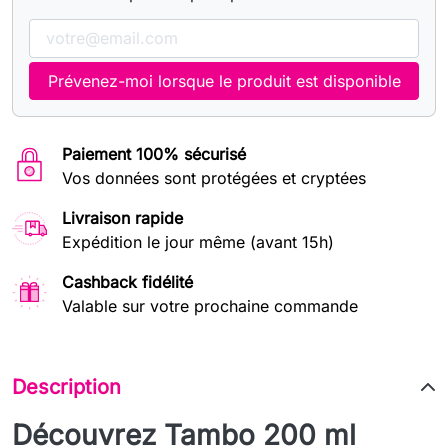
Prévenez-moi lorsque le produit est disponible
Paiement 100% sécurisé
Vos données sont protégées et cryptées
Livraison rapide
Expédition le jour même (avant 15h)
Cashback fidélité
Valable sur votre prochaine commande
Description
Découvrez Tambo 200 ml