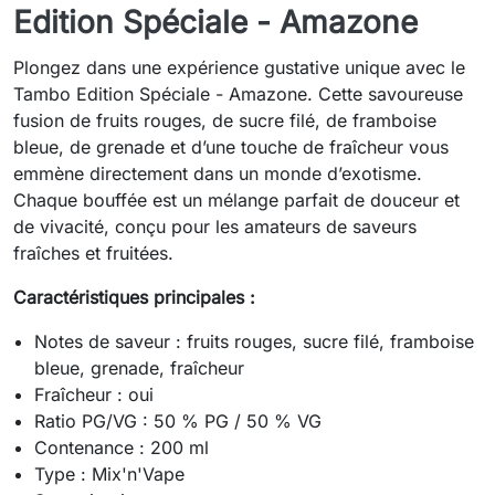
Edition Spéciale - Amazone
Plongez dans une expérience gustative unique avec le
Tambo Edition Spéciale - Amazone. Cette savoureuse
fusion de fruits rouges, de sucre filé, de framboise
bleue, de grenade et d’une touche de fraîcheur vous
emmène directement dans un monde d’exotisme.
Chaque bouffée est un mélange parfait de douceur et
de vivacité, conçu pour les amateurs de saveurs
fraîches et fruitées.
Caractéristiques principales :
Notes de saveur : fruits rouges, sucre filé, framboise
bleue, grenade, fraîcheur
Fraîcheur : oui
Ratio PG/VG : 50 % PG / 50 % VG
Contenance : 200 ml
Type : Mix'n'Vape