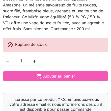
Amazone, un mélange savoureux de fruits rouges,
sucre filé, framboise bleue, grenade et une touche de
fraîcheur. Ce Mix'n'Vape équilibré (50 % PG / 50 %
VG) offre une vape douce et fruitée, avec un agréable
effet frais. Sans nicotine. Contenance : 200 ml.

Rupture de stock



Ajouter au panier
Intéressé par ce produit ? Communiquez-nous
votre adresse email et nous informerons dès qu'il
est disponible pour passer commande