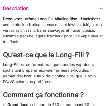
Description
Découvrez l’arôme Long-Fill Alkaline Rise - Hackshot :
une explosion fruitée intense mêlant kiwi acidulé, citron
vert rafraîchissant, baies sauvages et fraise juteuse,
sublimée par une légère fraîcheur pour une vape vive et
tonifiante.
Qu’est-ce que le Long-Fill ?
Long-Fill
est un format pratique pour les vapoteurs
souhaitant préparer eux-mêmes leurs e-liquides. Il
permet d’ajuster le taux de nicotine ainsi que le ratio
PG/VG selon vos préférences.
Comment ça fonctionne ?
Grand flacon :
flacon de 250 ml contenant 50 ml