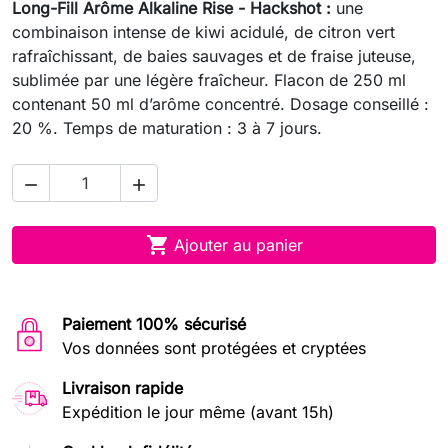
Long-Fill Arôme Alkaline Rise - Hackshot :
une
combinaison intense de kiwi acidulé, de citron vert
rafraîchissant, de baies sauvages et de fraise juteuse,
sublimée par une légère fraîcheur. Flacon de 250 ml
contenant 50 ml d’arôme concentré. Dosage conseillé :
20 %. Temps de maturation : 3 à 7 jours.



Ajouter au panier
Paiement 100% sécurisé
Vos données sont protégées et cryptées
Livraison rapide
Expédition le jour même (avant 15h)