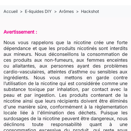
Accueil
E-liquides DIY
Arômes
Hackshot
Avertissement :
Nous vous rappelons que la nicotine crée une forte
dépendance et que les produits nicotinés sont interdits
aux mineurs. Nous déconseillons la consommation de
ces produits aux non-fumeurs, aux femmes enceintes
ou allaitantes, aux personnes ayant des problèmes
cardio-vasculaires, atteintes d’asthme ou sensibles aux
ingrédients. Nous vous mettons en garde contre
l’utilisation de la nicotine qui est considérée comme une
substance toxique par inhalation, par contact avec la
peau et par ingestion. Les produits contenant de la
nicotine ainsi que leurs récipients doivent être éliminés
d'une manière sûre, conformément à la règlementation
locale liée à l'élimination des déchets. Puisque les
surdosages de la nicotine peuvent être dangereux, nous
déclinons toute responsabilité quant à une
consommation excessive du produit, qui reste sous