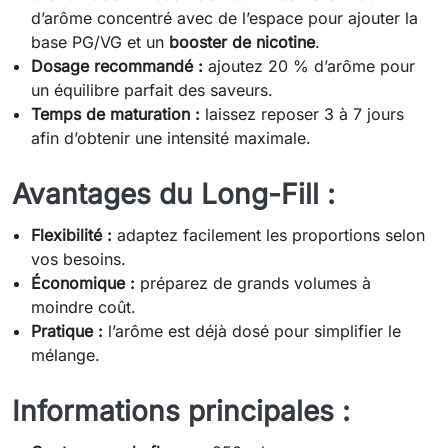
d’arôme concentré avec de l’espace pour ajouter la
base PG/VG et un
booster de nicotine
.
Dosage recommandé :
ajoutez 20 % d’arôme pour
un équilibre parfait des saveurs.
Temps de maturation :
laissez reposer 3 à 7 jours
afin d’obtenir une intensité maximale.
Avantages du Long-Fill :
Flexibilité :
adaptez facilement les proportions selon
vos besoins.
Économique :
préparez de grands volumes à
moindre coût.
Pratique :
l’arôme est déjà dosé pour simplifier le
mélange.
Informations principales :