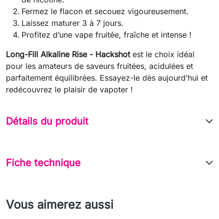
Fermez le flacon et secouez vigoureusement.
Laissez maturer 3 à 7 jours.
Profitez d’une vape fruitée, fraîche et intense !
Long-Fill Alkaline Rise - Hackshot
est le choix idéal
pour les amateurs de saveurs fruitées, acidulées et
parfaitement équilibrées. Essayez-le dès aujourd’hui et
redécouvrez le plaisir de vapoter !
Détails du produit
Fiche technique
Vous aimerez aussi