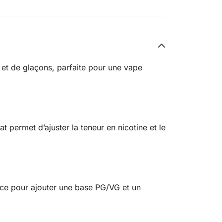
 et de glaçons, parfaite pour une vape
t permet d’ajuster la teneur en nicotine et le
ce pour ajouter une base PG/VG et un