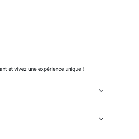
ant et vivez une expérience unique !