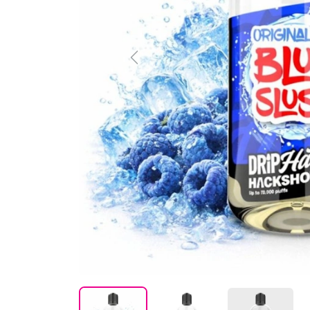
Previous