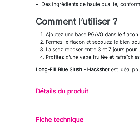
Des ingrédients de haute qualité, conform
Comment l’utiliser ?
Ajoutez une base PG/VG dans le flacon e
Fermez le flacon et secouez-le bien po
Laissez reposer entre 3 et 7 jours pour 
Profitez d’une vape fruitée et rafraîchi
Long-Fill Blue Slush - Hackshot
est idéal po
Détails du produit
Fiche technique