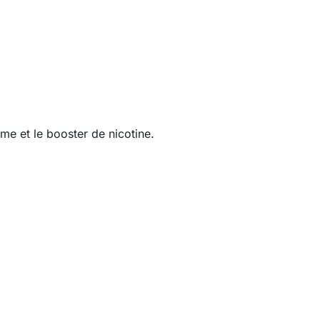
ôme et le booster de nicotine.