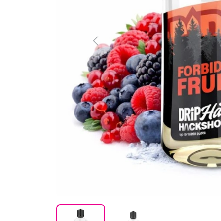
Previous