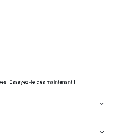
ées. Essayez-le dès maintenant !