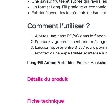
Une saveur fruitée et sucrée qui ravira le
Un format Long-Fill pratique et économiq
Fabriqué avec des ingrédients de haute q
Comment l’utiliser ?
Ajoutez une base PG/VG dans le flacon e
Secouez vigoureusement pour mélanger
Laissez reposer entre 3 et 7 jours pour
Profitez d’une vape fruitée et intense à
Long-Fill Arôme Forbidden Fruits - Hacksho
Détails du produit
Fiche technique