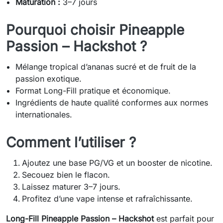
Maturation :
3–7 jours
Pourquoi choisir Pineapple
Passion – Hackshot ?
Mélange tropical d’ananas sucré et de fruit de la
passion exotique.
Format Long-Fill pratique et économique.
Ingrédients de haute qualité conformes aux normes
internationales.
Comment l’utiliser ?
Ajoutez une base PG/VG et un booster de nicotine.
Secouez bien le flacon.
Laissez maturer 3–7 jours.
Profitez d’une vape intense et rafraîchissante.
Long-Fill Pineapple Passion – Hackshot
est parfait pour