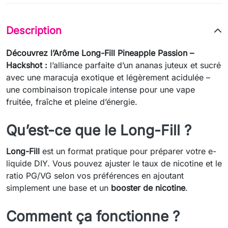
Description
Découvrez l’Arôme Long-Fill Pineapple Passion –
Hackshot :
l’alliance parfaite d’un ananas juteux et sucré
avec une maracuja exotique et légèrement acidulée –
une combinaison tropicale intense pour une vape
fruitée, fraîche et pleine d’énergie.
Qu’est-ce que le Long-Fill ?
Long-Fill
est un format pratique pour préparer votre e-
liquide DIY. Vous pouvez ajuster le taux de nicotine et le
ratio PG/VG selon vos préférences en ajoutant
simplement une base et un
booster de nicotine
.
Comment ça fonctionne ?