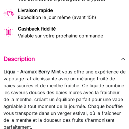
Livraison rapide
Expédition le jour même (avant 15h)
Cashback fidélité
Valable sur votre prochaine commande
Description
Liqua - Aramax Berry Mint
vous offre une expérience de
vapotage rafraîchissante avec un mélange fruité de
baies sucrées et de menthe fraîche. Ce liquide combine
les saveurs douces des baies mûres avec la fraîcheur
de la menthe, créant un équilibre parfait pour une vape
agréable à tout moment de la journée. Chaque bouffée
vous transporte dans un verger estival, où la fraîcheur
de la menthe et la douceur des fruits s’harmonisent
parfaitement.