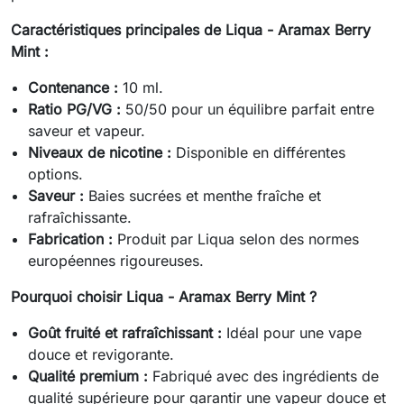
Caractéristiques principales de Liqua - Aramax Berry
Mint :
Contenance :
10 ml.
Ratio PG/VG :
50/50 pour un équilibre parfait entre
saveur et vapeur.
Niveaux de nicotine :
Disponible en différentes
options.
Saveur :
Baies sucrées et menthe fraîche et
rafraîchissante.
Fabrication :
Produit par Liqua selon des normes
européennes rigoureuses.
Pourquoi choisir Liqua - Aramax Berry Mint ?
Goût fruité et rafraîchissant :
Idéal pour une vape
douce et revigorante.
Qualité premium :
Fabriqué avec des ingrédients de
qualité supérieure pour garantir une vapeur douce et