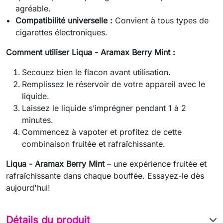
agréable.
Compatibilité universelle :
Convient à tous types de
cigarettes électroniques.
Comment utiliser Liqua - Aramax Berry Mint :
Secouez bien le flacon avant utilisation.
Remplissez le réservoir de votre appareil avec le
liquide.
Laissez le liquide s’imprégner pendant 1 à 2
minutes.
Commencez à vapoter et profitez de cette
combinaison fruitée et rafraîchissante.
Liqua - Aramax Berry Mint
– une expérience fruitée et
rafraîchissante dans chaque bouffée. Essayez-le dès
aujourd'hui!
Détails du produit