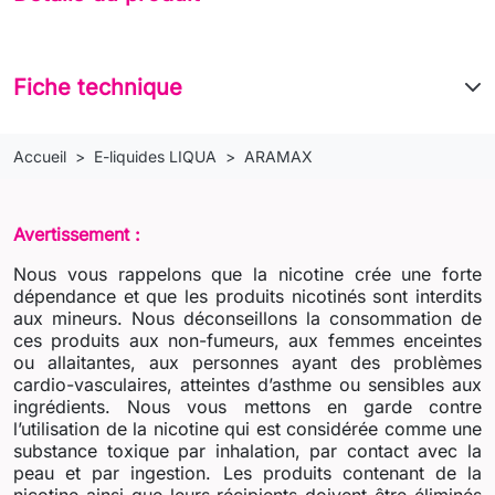
Fiche technique
Accueil
E-liquides LIQUA
ARAMAX
Avertissement :
Nous vous rappelons que la nicotine crée une forte
dépendance et que les produits nicotinés sont interdits
aux mineurs. Nous déconseillons la consommation de
ces produits aux non-fumeurs, aux femmes enceintes
ou allaitantes, aux personnes ayant des problèmes
cardio-vasculaires, atteintes d’asthme ou sensibles aux
ingrédients. Nous vous mettons en garde contre
l’utilisation de la nicotine qui est considérée comme une
substance toxique par inhalation, par contact avec la
peau et par ingestion. Les produits contenant de la
nicotine ainsi que leurs récipients doivent être éliminés