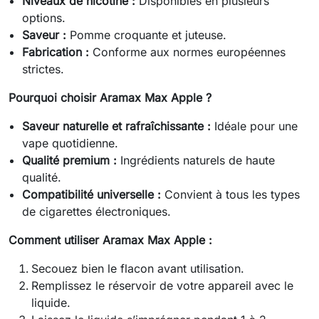
Niveaux de nicotine :
Disponibles en plusieurs
options.
Saveur :
Pomme croquante et juteuse.
Fabrication :
Conforme aux normes européennes
strictes.
Pourquoi choisir Aramax Max Apple ?
Saveur naturelle et rafraîchissante :
Idéale pour une
vape quotidienne.
Qualité premium :
Ingrédients naturels de haute
qualité.
Compatibilité universelle :
Convient à tous les types
de cigarettes électroniques.
Comment utiliser Aramax Max Apple :
Secouez bien le flacon avant utilisation.
Remplissez le réservoir de votre appareil avec le
liquide.