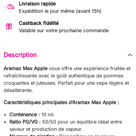
Livraison rapide
Expédition le jour même (avant 15h)
Cashback fidélité
Valable sur votre prochaine commande
Description
Aramax Max Apple
vous offre une expérience fruitée et
rafraîchissante avec le goût authentique de pommes
croquantes et juteuses. Parfait pour une vape légère et
désaltérante.
Caractéristiques principales d’Aramax Max Apple :
Contenance :
10 ml.
Ratio PG/VG :
50/50 pour un équilibre idéal entre
saveur et production de vapeur.