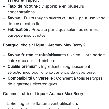
saveur et vapeur.
Taux de nicotine :
Disponible en plusieurs
concentrations.
Saveur :
Fruits rouges sucrés et juteux pour une vape
douce et naturelle.
Fabrication :
Produite par Liqua selon les normes
européennes strictes.
Pourquoi choisir Liqua - Aramax Max Berry ?
Saveur fruitée et rafraîchissante :
Un équilibre parfait
entre douceur et fraîcheur.
Qualité premium :
Ingrédients soigneusement
sélectionnés pour une expérience de vape pure.
Compatibilité universelle :
Convient à tous les types
de cigarettes électroniques.
Comment utiliser Liqua - Aramax Max Berry :
Bien agiter le flacon avant utilisation.