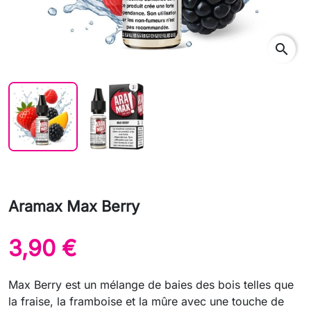
search
Aramax Max Berry
3,90 €
Max Berry est un mélange de baies des bois telles que
la fraise, la framboise et la mûre avec une touche de