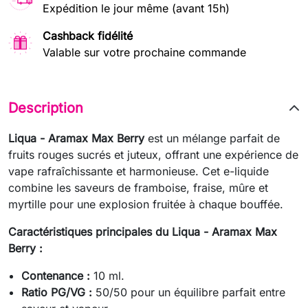
Expédition le jour même (avant 15h)
Cashback fidélité
Valable sur votre prochaine commande
Description
Liqua - Aramax Max Berry
est un mélange parfait de
fruits rouges sucrés et juteux, offrant une expérience de
vape rafraîchissante et harmonieuse. Cet e-liquide
combine les saveurs de framboise, fraise, mûre et
myrtille pour une explosion fruitée à chaque bouffée.
Caractéristiques principales du Liqua - Aramax Max
Berry :
Contenance :
10 ml.
Ratio PG/VG :
50/50 pour un équilibre parfait entre