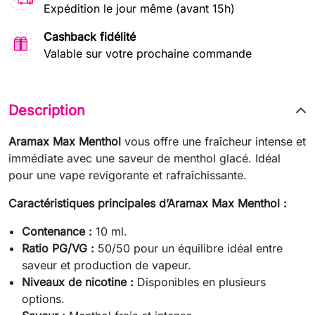
Expédition le jour même (avant 15h)
Cashback fidélité
Valable sur votre prochaine commande
Description
Aramax Max Menthol
vous offre une fraîcheur intense et
immédiate avec une saveur de menthol glacé. Idéal
pour une vape revigorante et rafraîchissante.
Caractéristiques principales d’Aramax Max Menthol :
Contenance :
10 ml.
Ratio PG/VG :
50/50 pour un équilibre idéal entre
saveur et production de vapeur.
Niveaux de nicotine :
Disponibles en plusieurs
options.