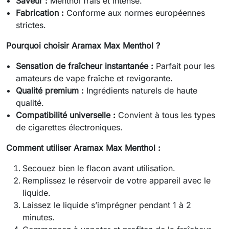
Saveur :
Menthol frais et intense.
Fabrication :
Conforme aux normes européennes
strictes.
Pourquoi choisir Aramax Max Menthol ?
Sensation de fraîcheur instantanée :
Parfait pour les
amateurs de vape fraîche et revigorante.
Qualité premium :
Ingrédients naturels de haute
qualité.
Compatibilité universelle :
Convient à tous les types
de cigarettes électroniques.
Comment utiliser Aramax Max Menthol :
Secouez bien le flacon avant utilisation.
Remplissez le réservoir de votre appareil avec le
liquide.
Laissez le liquide s’imprégner pendant 1 à 2
minutes.