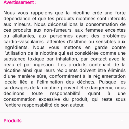
Avertissement :
Nous vous rappelons que la nicotine crée une forte
dépendance et que les produits nicotinés sont interdits
aux mineurs. Nous déconseillons la consommation de
ces produits aux non-fumeurs, aux femmes enceintes
ou allaitantes, aux personnes ayant des problèmes
cardio-vasculaires, atteintes d’asthme ou sensibles aux
ingrédients. Nous vous mettons en garde contre
l’utilisation de la nicotine qui est considérée comme une
substance toxique par inhalation, par contact avec la
peau et par ingestion. Les produits contenant de la
nicotine ainsi que leurs récipients doivent être éliminés
d'une manière sûre, conformément à la règlementation
locale liée à l'élimination des déchets. Puisque les
surdosages de la nicotine peuvent être dangereux, nous
déclinons toute responsabilité quant à une
consommation excessive du produit, qui reste sous
l'entière responsabilité de son auteur.
arrow_drop_down
Produits