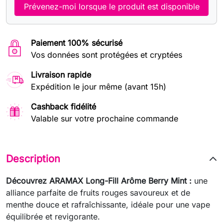
Prévenez-moi lorsque le produit est disponible
Paiement 100% sécurisé
Vos données sont protégées et cryptées
Livraison rapide
Expédition le jour même (avant 15h)
Cashback fidélité
Valable sur votre prochaine commande
Description
Découvrez ARAMAX Long-Fill Arôme Berry Mint :
une
alliance parfaite de fruits rouges savoureux et de
menthe douce et rafraîchissante, idéale pour une vape
équilibrée et revigorante.