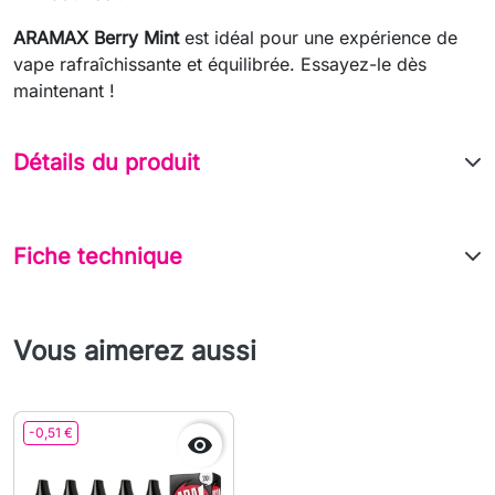
ARAMAX Berry Mint
est idéal pour une expérience de
vape rafraîchissante et équilibrée. Essayez-le dès
maintenant !
Détails du produit
Fiche technique
Vous aimerez aussi
-0,51 €
