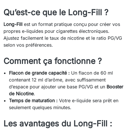
Qu’est-ce que le Long-Fill ?
Long-Fill
est un format pratique conçu pour créer vos
propres e-liquides pour cigarettes électroniques.
Ajustez facilement le taux de nicotine et le ratio PG/VG
selon vos préférences.
Comment ça fonctionne ?
Flacon de grande capacité :
Un flacon de 60 ml
contenant 12 ml d’arôme, avec suffisamment
d’espace pour ajouter une base PG/VG et un
Booster
de Nicotine
.
Temps de maturation :
Votre e-liquide sera prêt en
seulement quelques minutes.
Les avantages du Long-Fill :