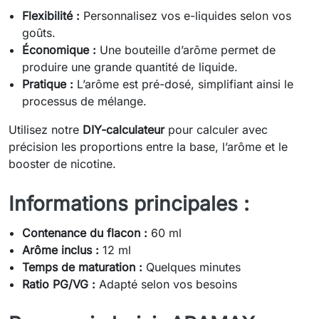
Flexibilité :
Personnalisez vos e-liquides selon vos
goûts.
Économique :
Une bouteille d’arôme permet de
produire une grande quantité de liquide.
Pratique :
L’arôme est pré-dosé, simplifiant ainsi le
processus de mélange.
Utilisez notre
DIY-calculateur
pour calculer avec
précision les proportions entre la base, l’arôme et le
booster de nicotine.
Informations principales :
Contenance du flacon :
60 ml
Arôme inclus :
12 ml
Temps de maturation :
Quelques minutes
Ratio PG/VG :
Adapté selon vos besoins