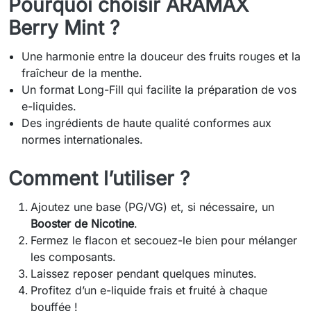
Pourquoi choisir ARAMAX
Berry Mint ?
Une harmonie entre la douceur des fruits rouges et la
fraîcheur de la menthe.
Un format Long-Fill qui facilite la préparation de vos
e-liquides.
Des ingrédients de haute qualité conformes aux
normes internationales.
Comment l’utiliser ?
Ajoutez une base (PG/VG) et, si nécessaire, un
Booster de Nicotine
.
Fermez le flacon et secouez-le bien pour mélanger
les composants.
Laissez reposer pendant quelques minutes.
Profitez d’un e-liquide frais et fruité à chaque
bouffée !