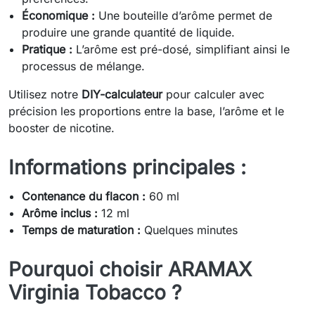
Économique :
Une bouteille d’arôme permet de
produire une grande quantité de liquide.
Pratique :
L’arôme est pré-dosé, simplifiant ainsi le
processus de mélange.
Utilisez notre
DIY-calculateur
pour calculer avec
précision les proportions entre la base, l’arôme et le
booster de nicotine.
Informations principales :
Contenance du flacon :
60 ml
Arôme inclus :
12 ml
Temps de maturation :
Quelques minutes
Pourquoi choisir ARAMAX
Virginia Tobacco ?