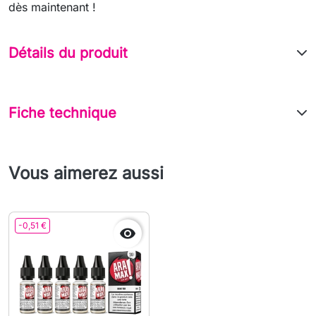
dès maintenant !
Détails du produit
Fiche technique
Vous aimerez aussi
-0,51 €
