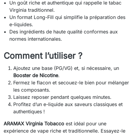
Un goût riche et authentique qui rappelle le tabac
Virginia traditionnel.
Un format Long-Fill qui simplifie la préparation des
e-liquides.
Des ingrédients de haute qualité conformes aux
normes internationales.
Comment l’utiliser ?
Ajoutez une base (PG/VG) et, si nécessaire, un
Booster de Nicotine
.
Fermez le flacon et secouez-le bien pour mélanger
les composants.
Laissez reposer pendant quelques minutes.
Profitez d’un e-liquide aux saveurs classiques et
authentiques !
ARAMAX Virginia Tobacco
est idéal pour une
expérience de vape riche et traditionnelle. Essayez-le