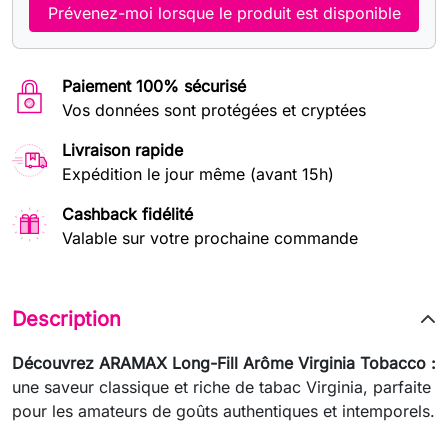
Prévenez-moi lorsque le produit est disponible
Paiement 100% sécurisé
Vos données sont protégées et cryptées
Livraison rapide
Expédition le jour même (avant 15h)
Cashback fidélité
Valable sur votre prochaine commande
Description
Découvrez ARAMAX Long-Fill Arôme Virginia Tobacco :
une saveur classique et riche de tabac Virginia, parfaite
pour les amateurs de goûts authentiques et intemporels.