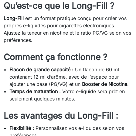
Qu’est-ce que le Long-Fill ?
Long-Fill
est un format pratique conçu pour créer vos
propres e-liquides pour cigarettes électroniques.
Ajustez la teneur en nicotine et le ratio PG/VG selon vos
préférences.
Comment ça fonctionne ?
Flacon de grande capacité :
Un flacon de 60 ml
contenant 12 ml d’arôme, avec de l’espace pour
ajouter une base (PG/VG) et un
Booster de Nicotine
.
Temps de maturation :
Votre e-liquide sera prêt en
seulement quelques minutes.
Les avantages du Long-Fill :
Flexibilité :
Personnalisez vos e-liquides selon vos
préférences.