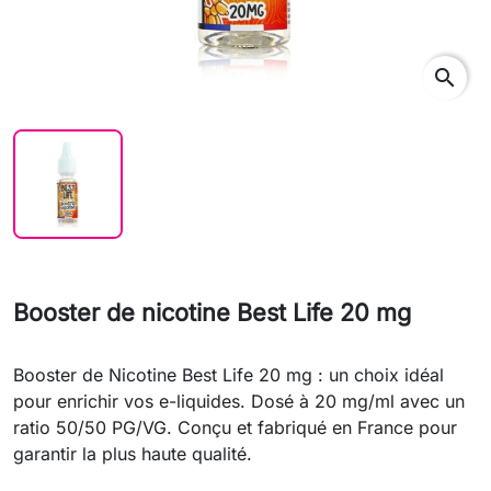
search
Booster de nicotine Best Life 20 mg
Booster de Nicotine Best Life 20 mg : un choix idéal
pour enrichir vos e-liquides. Dosé à 20 mg/ml avec un
ratio 50/50 PG/VG. Conçu et fabriqué en France pour
garantir la plus haute qualité.