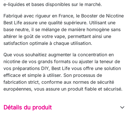
e-liquides et bases disponibles sur le marché.
Fabriqué avec rigueur en France, le Booster de Nicotine
Best Life assure une qualité supérieure. Utilisant une
base neutre, il se mélange de manière homogène sans
altérer le goût de votre vape, permettant ainsi une
satisfaction optimale à chaque utilisation.
Que vous souhaitiez augmenter la concentration en
nicotine de vos grands formats ou ajuster la teneur de
vos préparations DIY, Best Life vous offre une solution
efficace et simple à utiliser. Son processus de
fabrication strict, conforme aux normes de sécurité
européennes, vous assure un produit fiable et sécurisé.
Détails du produit