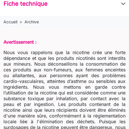
Fiche technique
Accueil
Archive
Avertissement :
Nous vous rappelons que la nicotine crée une forte
dépendance et que les produits nicotinés sont interdits
aux mineurs. Nous déconseillons la consommation de
ces produits aux non-fumeurs, aux femmes enceintes
ou allaitantes, aux personnes ayant des problèmes
cardio-vasculaires, atteintes d’asthme ou sensibles aux
ingrédients. Nous vous mettons en garde contre
l’utilisation de la nicotine qui est considérée comme une
substance toxique par inhalation, par contact avec la
peau et par ingestion. Les produits contenant de la
nicotine ainsi que leurs récipients doivent être éliminés
d'une manière sûre, conformément à la règlementation
locale liée à l'élimination des déchets. Puisque les
surdosages de la nicotine peuvent être dangereux, nous