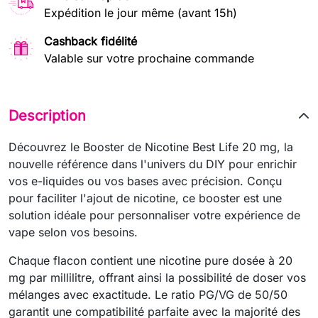
Expédition le jour même (avant 15h)
Cashback fidélité
Valable sur votre prochaine commande
Description
Découvrez le Booster de Nicotine Best Life 20 mg, la
nouvelle référence dans l'univers du DIY pour enrichir
vos e-liquides ou vos bases avec précision. Conçu
pour faciliter l'ajout de nicotine, ce booster est une
solution idéale pour personnaliser votre expérience de
vape selon vos besoins.
Chaque flacon contient une nicotine pure dosée à 20
mg par millilitre, offrant ainsi la possibilité de doser vos
mélanges avec exactitude. Le ratio PG/VG de 50/50
garantit une compatibilité parfaite avec la majorité des