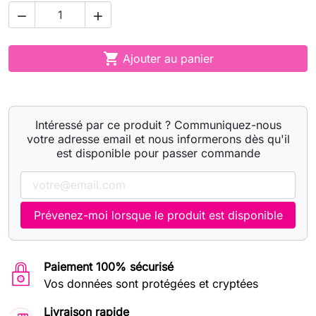



Ajouter au panier
Intéressé par ce produit ? Communiquez-nous
votre adresse email et nous informerons dès qu'il
est disponible pour passer commande
Prévenez-moi lorsque le produit est disponible
Paiement 100% sécurisé
Vos données sont protégées et cryptées
Livraison rapide