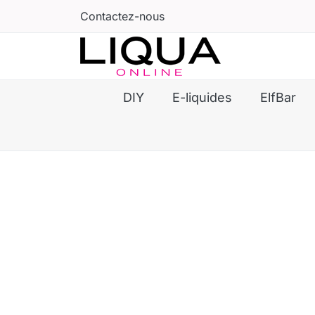
Contactez-nous
DIY
E-liquides
ElfBar