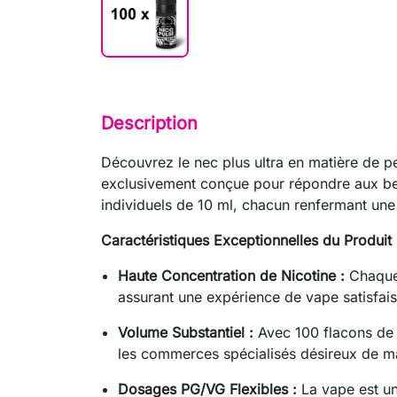
Description
Découvrez le nec plus ultra en matière de p
exclusivement conçue pour répondre aux be
individuels de 10 ml, chacun renfermant une 
Caractéristiques Exceptionnelles du Produit 
Haute Concentration de Nicotine :
Chaque 
assurant une expérience de vape satisfais
Volume Substantiel :
Avec 100 flacons de 
les commerces spécialisés désireux de mai
Dosages PG/VG Flexibles :
La vape est un