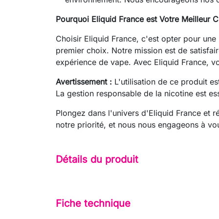
Pourquoi Eliquid France est Votre Meilleur C
Choisir Eliquid France, c'est opter pour une
premier choix. Notre mission est de satisfai
expérience de vape. Avec Eliquid France, vo
Avertissement :
L'utilisation de ce produit e
La gestion responsable de la nicotine est es
Plongez dans l'univers d'Eliquid France et 
notre priorité, et nous nous engageons à vou
Détails du produit
Fiche technique