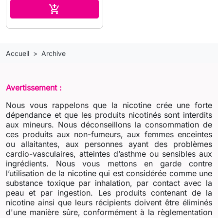
Ajouter au panier

Accueil
Archive
Avertissement :
Nous vous rappelons que la nicotine crée une forte
dépendance et que les produits nicotinés sont interdits
aux mineurs. Nous déconseillons la consommation de
ces produits aux non-fumeurs, aux femmes enceintes
ou allaitantes, aux personnes ayant des problèmes
cardio-vasculaires, atteintes d’asthme ou sensibles aux
ingrédients. Nous vous mettons en garde contre
l’utilisation de la nicotine qui est considérée comme une
substance toxique par inhalation, par contact avec la
peau et par ingestion. Les produits contenant de la
nicotine ainsi que leurs récipients doivent être éliminés
d'une manière sûre, conformément à la règlementation