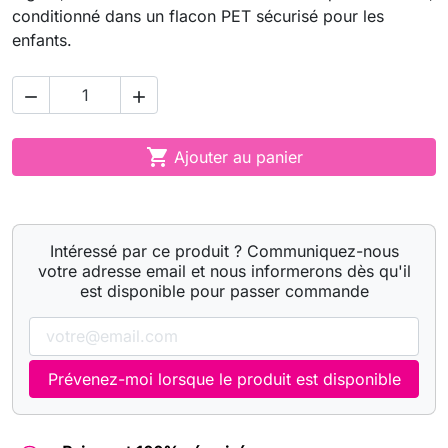
conditionné dans un flacon PET sécurisé pour les
enfants.



Ajouter au panier
Intéressé par ce produit ? Communiquez-nous
votre adresse email et nous informerons dès qu'il
est disponible pour passer commande
Prévenez-moi lorsque le produit est disponible