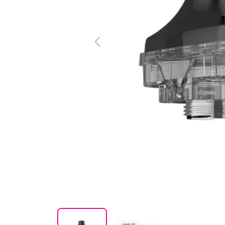
Previous