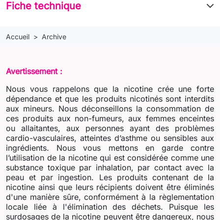
Fiche technique
Accueil
Archive
Avertissement :
Nous vous rappelons que la nicotine crée une forte
dépendance et que les produits nicotinés sont interdits
aux mineurs. Nous déconseillons la consommation de
ces produits aux non-fumeurs, aux femmes enceintes
ou allaitantes, aux personnes ayant des problèmes
cardio-vasculaires, atteintes d’asthme ou sensibles aux
ingrédients. Nous vous mettons en garde contre
l’utilisation de la nicotine qui est considérée comme une
substance toxique par inhalation, par contact avec la
peau et par ingestion. Les produits contenant de la
nicotine ainsi que leurs récipients doivent être éliminés
d'une manière sûre, conformément à la règlementation
locale liée à l'élimination des déchets. Puisque les
surdosages de la nicotine peuvent être dangereux, nous