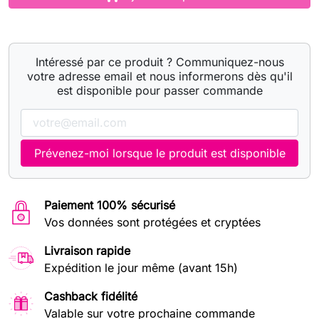
Intéressé par ce produit ? Communiquez-nous
votre adresse email et nous informerons dès qu'il
est disponible pour passer commande
Prévenez-moi lorsque le produit est disponible
Paiement 100% sécurisé
Vos données sont protégées et cryptées
Livraison rapide
Expédition le jour même (avant 15h)
Cashback fidélité
Valable sur votre prochaine commande