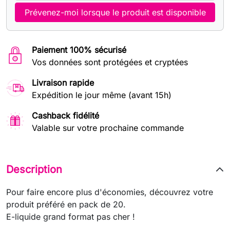
Prévenez-moi lorsque le produit est disponible
Paiement 100% sécurisé
Vos données sont protégées et cryptées
Livraison rapide
Expédition le jour même (avant 15h)
Cashback fidélité
Valable sur votre prochaine commande
Description
Pour faire encore plus d'économies, découvrez votre
produit préféré en pack de 20.
E-liquide grand format pas cher !