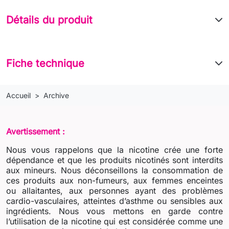
Détails du produit
Fiche technique
Accueil
Archive
Avertissement :
Nous vous rappelons que la nicotine crée une forte
dépendance et que les produits nicotinés sont interdits
aux mineurs. Nous déconseillons la consommation de
ces produits aux non-fumeurs, aux femmes enceintes
ou allaitantes, aux personnes ayant des problèmes
cardio-vasculaires, atteintes d’asthme ou sensibles aux
ingrédients. Nous vous mettons en garde contre
l’utilisation de la nicotine qui est considérée comme une