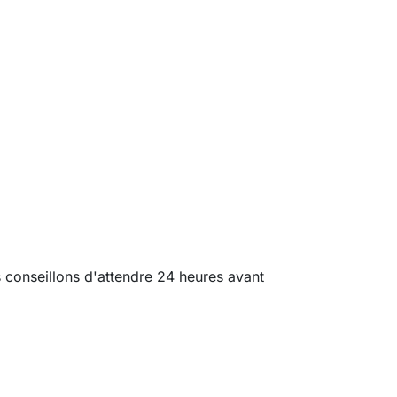
us conseillons d'attendre 24 heures avant