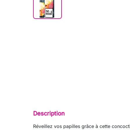
Description
Réveillez vos papilles grâce à cette concoc