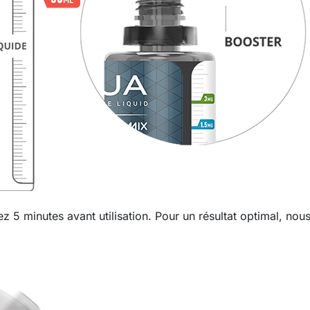
ez 5 minutes avant utilisation. Pour un résultat optimal, no