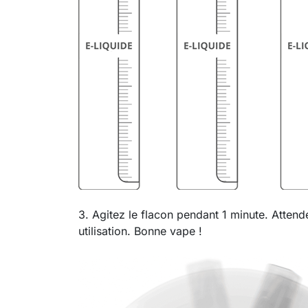
3. Agitez le flacon pendant 1 minute. Attend
utilisation. Bonne vape !