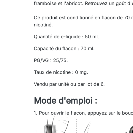
framboise et l'abricot. Retrouvez un goût d'
Ce produit est conditionné en flacon de 70 m
nicotiné.
Quantité de e-liquide : 50 ml.
Capacité du flacon : 70 ml.
PG/VG : 25/75.
Taux de nicotine : 0 mg.
Vendu par unité ou par lot de 6.
Mode d'emploi :
1. Pour ouvrir le flacon, appuyez sur le bou