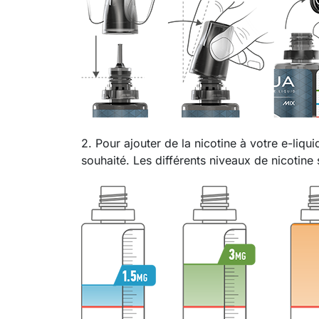
2. Pour ajouter de la nicotine à votre e-liqui
souhaité. Les différents niveaux de nicotine s