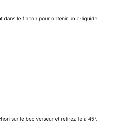
t dans le flacon pour obtenir un e-liquide
on sur le bec verseur et retirez-le à 45°.