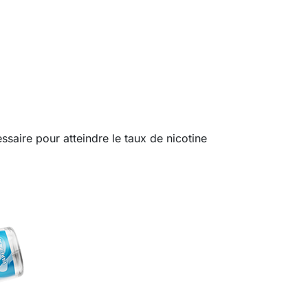
essaire pour atteindre le taux de nicotine