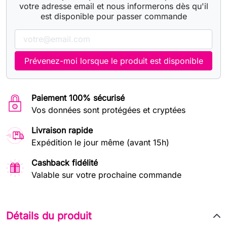
votre adresse email et nous informerons dès qu'il
est disponible pour passer commande
Prévenez-moi lorsque le produit est disponible
Paiement 100% sécurisé
Vos données sont protégées et cryptées
Livraison rapide
Expédition le jour même (avant 15h)
Cashback fidélité
Valable sur votre prochaine commande
Détails du produit