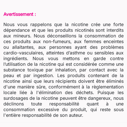
Avertissement :
Nous vous rappelons que la nicotine crée une forte
dépendance et que les produits nicotinés sont interdits
aux mineurs. Nous déconseillons la consommation de
ces produits aux non-fumeurs, aux femmes enceintes
ou allaitantes, aux personnes ayant des problèmes
cardio-vasculaires, atteintes d’asthme ou sensibles aux
ingrédients. Nous vous mettons en garde contre
l’utilisation de la nicotine qui est considérée comme une
substance toxique par inhalation, par contact avec la
peau et par ingestion. Les produits contenant de la
nicotine ainsi que leurs récipients doivent être éliminés
d'une manière sûre, conformément à la règlementation
locale liée à l'élimination des déchets. Puisque les
surdosages de la nicotine peuvent être dangereux, nous
déclinons toute responsabilité quant à une
consommation excessive du produit, qui reste sous
l'entière responsabilité de son auteur.