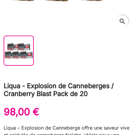
search
Liqua - Explosion de Canneberges /
Cranberry Blast Pack de 20
98,00 €
Liqua – Explosion de Canneberge offre une saveur vive