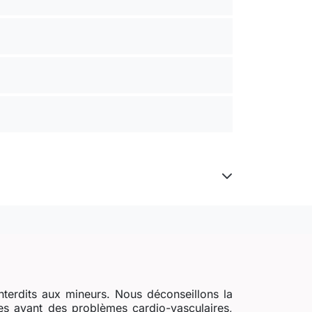
nterdits aux mineurs. Nous déconseillons la
s ayant des problèmes cardio-vasculaires,