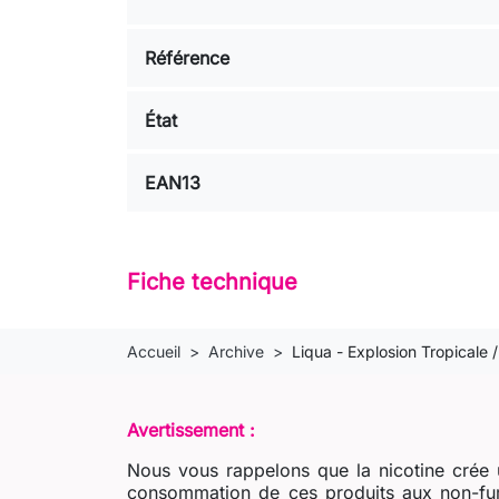
Référence
État
EAN13
Fiche technique
Accueil
Archive
Liqua - Explosion Tropicale
Avertissement :
Nous vous rappelons que la nicotine crée u
consommation de ces produits aux non-fum