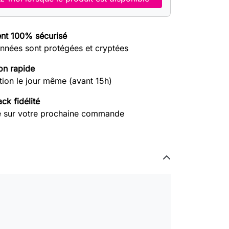
nt 100% sécurisé
nnées sont protégées et cryptées
on rapide
tion le jour même (avant 15h)
ck fidélité
e sur votre prochaine commande