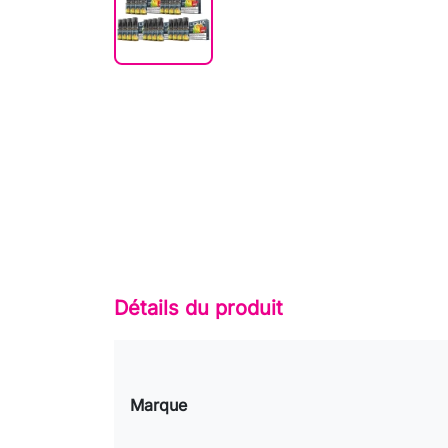
Détails du produit
Marque