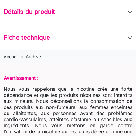
Détails du produit
Fiche technique
Accueil
Archive
Avertissement :
Nous vous rappelons que la nicotine crée une forte
dépendance et que les produits nicotinés sont interdits
aux mineurs. Nous déconseillons la consommation de
ces produits aux non-fumeurs, aux femmes enceintes
ou allaitantes, aux personnes ayant des problèmes
cardio-vasculaires, atteintes d’asthme ou sensibles aux
ingrédients. Nous vous mettons en garde contre
l’utilisation de la nicotine qui est considérée comme une