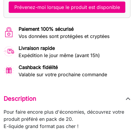
Prévenez-moi lorsque le produit est disponible
Paiement 100% sécurisé
Vos données sont protégées et cryptées
Livraison rapide
Expédition le jour même (avant 15h)
Cashback fidélité
Valable sur votre prochaine commande
Description
Pour faire encore plus d'économies, découvrez votre
produit préféré en pack de 20.
E-liquide grand format pas cher !