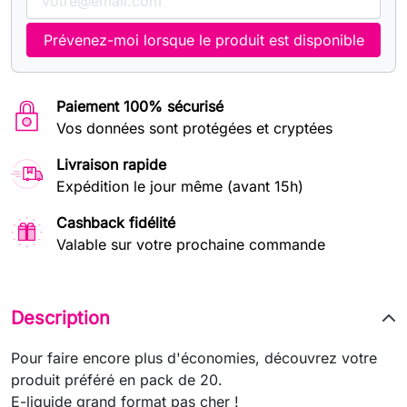
Prévenez-moi lorsque le produit est disponible
Paiement 100% sécurisé
Vos données sont protégées et cryptées
Livraison rapide
Expédition le jour même (avant 15h)
Cashback fidélité
Valable sur votre prochaine commande
Description
Pour faire encore plus d'économies, découvrez votre
produit préféré en pack de 20.
E-liquide grand format pas cher !