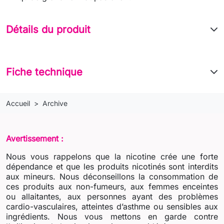
Détails du produit
Fiche technique
Accueil
Archive
Avertissement :
Nous vous rappelons que la nicotine crée une forte
dépendance et que les produits nicotinés sont interdits
aux mineurs. Nous déconseillons la consommation de
ces produits aux non-fumeurs, aux femmes enceintes
ou allaitantes, aux personnes ayant des problèmes
cardio-vasculaires, atteintes d’asthme ou sensibles aux
ingrédients. Nous vous mettons en garde contre