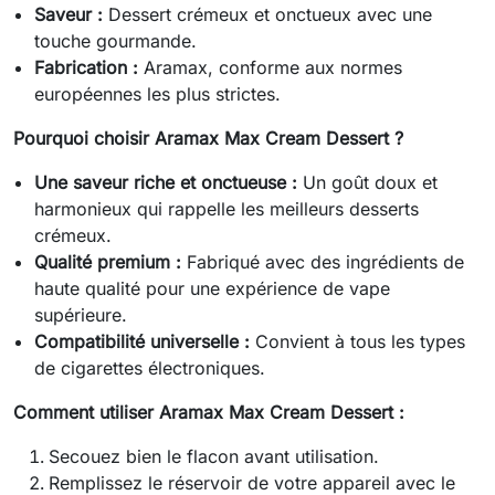
Saveur :
Dessert crémeux et onctueux avec une
touche gourmande.
Fabrication :
Aramax, conforme aux normes
européennes les plus strictes.
Pourquoi choisir Aramax Max Cream Dessert ?
Une saveur riche et onctueuse :
Un goût doux et
harmonieux qui rappelle les meilleurs desserts
crémeux.
Qualité premium :
Fabriqué avec des ingrédients de
haute qualité pour une expérience de vape
supérieure.
Compatibilité universelle :
Convient à tous les types
de cigarettes électroniques.
Comment utiliser Aramax Max Cream Dessert :
Secouez bien le flacon avant utilisation.
Remplissez le réservoir de votre appareil avec le