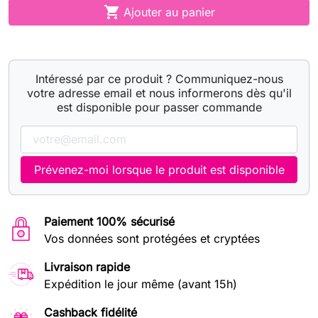

Ajouter au panier
Intéressé par ce produit ? Communiquez-nous
votre adresse email et nous informerons dès qu'il
est disponible pour passer commande
Prévenez-moi lorsque le produit est disponible
Paiement 100% sécurisé
Vos données sont protégées et cryptées
Livraison rapide
Expédition le jour même (avant 15h)
Cashback fidélité