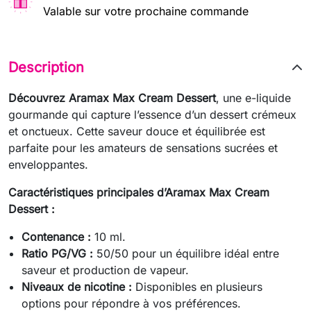
Valable sur votre prochaine commande
Description
Découvrez Aramax Max Cream Dessert
, une e-liquide
gourmande qui capture l’essence d’un dessert crémeux
et onctueux. Cette saveur douce et équilibrée est
parfaite pour les amateurs de sensations sucrées et
enveloppantes.
Caractéristiques principales d’Aramax Max Cream
Dessert :
Contenance :
10 ml.
Ratio PG/VG :
50/50 pour un équilibre idéal entre
saveur et production de vapeur.
Niveaux de nicotine :
Disponibles en plusieurs
options pour répondre à vos préférences.