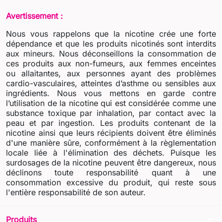
Avertissement :
Nous vous rappelons que la nicotine crée une forte
dépendance et que les produits nicotinés sont interdits
aux mineurs. Nous déconseillons la consommation de
ces produits aux non-fumeurs, aux femmes enceintes
ou allaitantes, aux personnes ayant des problèmes
cardio-vasculaires, atteintes d’asthme ou sensibles aux
ingrédients. Nous vous mettons en garde contre
l’utilisation de la nicotine qui est considérée comme une
substance toxique par inhalation, par contact avec la
peau et par ingestion. Les produits contenant de la
nicotine ainsi que leurs récipients doivent être éliminés
d'une manière sûre, conformément à la règlementation
locale liée à l'élimination des déchets. Puisque les
surdosages de la nicotine peuvent être dangereux, nous
déclinons toute responsabilité quant à une
consommation excessive du produit, qui reste sous
l'entière responsabilité de son auteur.
arrow_drop_down
Produits