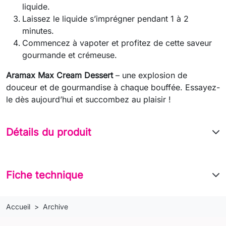
liquide.
Laissez le liquide s’imprégner pendant 1 à 2
minutes.
Commencez à vapoter et profitez de cette saveur
gourmande et crémeuse.
Aramax Max Cream Dessert
– une explosion de
douceur et de gourmandise à chaque bouffée. Essayez-
le dès aujourd’hui et succombez au plaisir !
Détails du produit
Fiche technique
Accueil
Archive