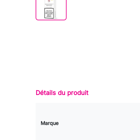
Détails du produit
Marque