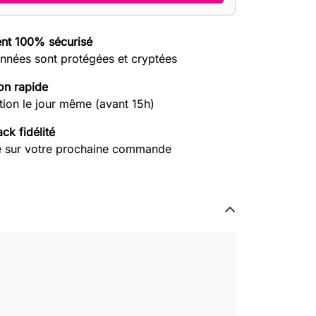
nt 100% sécurisé
nnées sont protégées et cryptées
on rapide
tion le jour même (avant 15h)
ck fidélité
e sur votre prochaine commande