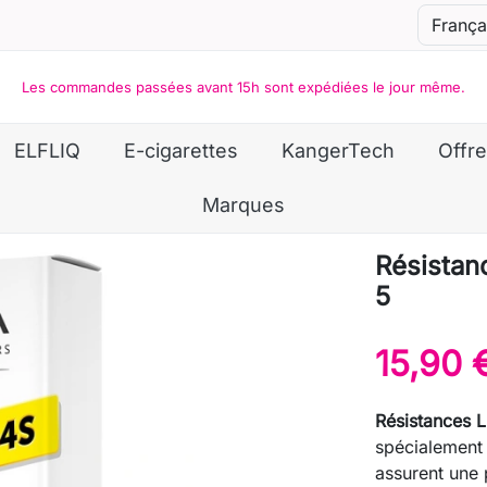
Les commandes passées avant 15h sont expédiées le jour même.
ELFLIQ
E-cigarettes
KangerTech
Offre
Marques
Résistan
5
15,90 
Résistances 
spécialement 
assurent une 