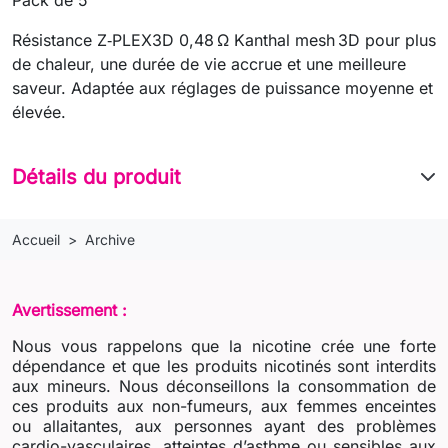
Résistance Z‑PLEX3D 0,48 Ω Kanthal mesh 3D pour plus
de chaleur, une durée de vie accrue et une meilleure
saveur. Adaptée aux réglages de puissance moyenne et
élevée.
Détails du produit
Accueil
Archive
Avertissement :
Nous vous rappelons que la nicotine crée une forte
dépendance et que les produits nicotinés sont interdits
aux mineurs. Nous déconseillons la consommation de
ces produits aux non-fumeurs, aux femmes enceintes
ou allaitantes, aux personnes ayant des problèmes
cardio-vasculaires, atteintes d’asthme ou sensibles aux