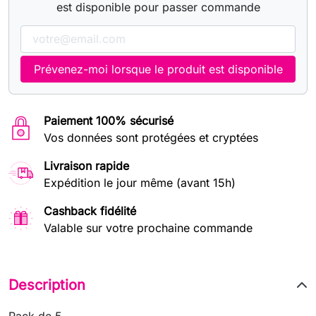
est disponible pour passer commande
Prévenez-moi lorsque le produit est disponible
Paiement 100% sécurisé
Vos données sont protégées et cryptées
Livraison rapide
Expédition le jour même (avant 15h)
Cashback fidélité
Valable sur votre prochaine commande
Description
Pack de 5