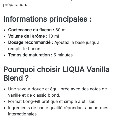
préparation.
Informations principales :
Contenance du flacon :
60 ml
Volume de l’arôme :
10 ml
Dosage recommandé :
Ajoutez la base jusqu’à
remplir le flacon
Temps de maturation :
5 minutes
Pourquoi choisir LIQUA Vanilla
Blend ?
Une saveur douce et équilibrée avec des notes de
vanille et de classic blond.
Format Long-Fill pratique et simple à utiliser.
Ingrédients de haute qualité répondant aux normes
internationales.