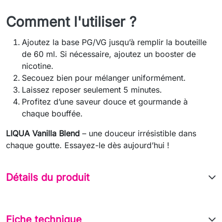
Comment l'utiliser ?
Ajoutez la base PG/VG jusqu’à remplir la bouteille
de 60 ml. Si nécessaire, ajoutez un booster de
nicotine.
Secouez bien pour mélanger uniformément.
Laissez reposer seulement 5 minutes.
Profitez d’une saveur douce et gourmande à
chaque bouffée.
LIQUA Vanilla Blend
– une douceur irrésistible dans
chaque goutte. Essayez-le dès aujourd’hui !
Détails du produit
Fiche technique