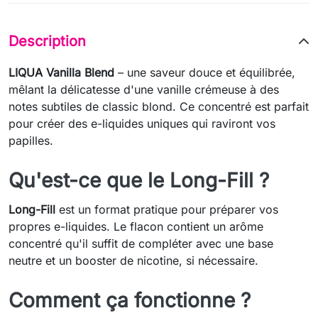
Description
LIQUA Vanilla Blend
– une saveur douce et équilibrée,
mêlant la délicatesse d'une vanille crémeuse à des
notes subtiles de classic blond. Ce concentré est parfait
pour créer des e-liquides uniques qui raviront vos
papilles.
Qu'est-ce que le Long-Fill ?
Long-Fill
est un format pratique pour préparer vos
propres e-liquides. Le flacon contient un arôme
concentré qu'il suffit de compléter avec une base
neutre et un booster de nicotine, si nécessaire.
Comment ça fonctionne ?