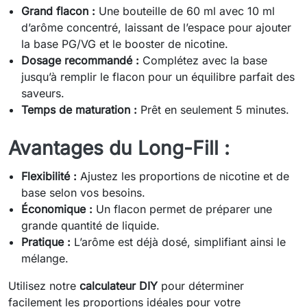
Grand flacon :
Une bouteille de 60 ml avec 10 ml
d’arôme concentré, laissant de l’espace pour ajouter
la base PG/VG et le booster de nicotine.
Dosage recommandé :
Complétez avec la base
jusqu’à remplir le flacon pour un équilibre parfait des
saveurs.
Temps de maturation :
Prêt en seulement 5 minutes.
Avantages du Long-Fill :
Flexibilité :
Ajustez les proportions de nicotine et de
base selon vos besoins.
Économique :
Un flacon permet de préparer une
grande quantité de liquide.
Pratique :
L’arôme est déjà dosé, simplifiant ainsi le
mélange.
Utilisez notre
calculateur DIY
pour déterminer
facilement les proportions idéales pour votre