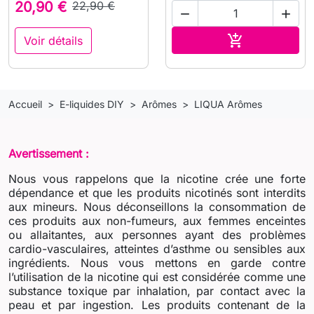
20,90 €
22,90 €


Ajouter au pa

Voir détails
Accueil
E-liquides DIY
Arômes
LIQUA Arômes
Avertissement :
Nous vous rappelons que la nicotine crée une forte
dépendance et que les produits nicotinés sont interdits
aux mineurs. Nous déconseillons la consommation de
ces produits aux non-fumeurs, aux femmes enceintes
ou allaitantes, aux personnes ayant des problèmes
cardio-vasculaires, atteintes d’asthme ou sensibles aux
ingrédients. Nous vous mettons en garde contre
l’utilisation de la nicotine qui est considérée comme une
substance toxique par inhalation, par contact avec la
peau et par ingestion. Les produits contenant de la