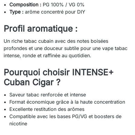
Composition :
PG 100% / VG 0%
Type :
arôme concentré pour DIY
Profil aromatique :
Un riche tabac cubain avec des notes boisées
profondes et une douceur subtile pour une vape tabac
intense, ronde et raffinée au quotidien.
Pourquoi choisir INTENSE+
Cuban Cigar ?
Saveur tabac renforcée et intense
Format économique grâce à la haute concentration
Excellente restitution des arômes
Compatible avec les bases PG/VG et boosters de
nicotine