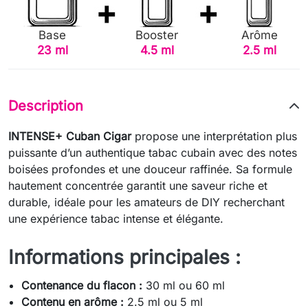
Base
Booster
Arôme
23 ml
4.5 ml
2.5 ml
Description
INTENSE+ Cuban Cigar
propose une interprétation plus
puissante d’un authentique tabac cubain avec des notes
boisées profondes et une douceur raffinée. Sa formule
hautement concentrée garantit une saveur riche et
durable, idéale pour les amateurs de DIY recherchant
une expérience tabac intense et élégante.
Informations principales :
Contenance du flacon :
30 ml ou 60 ml
Contenu en arôme :
2.5 ml ou 5 ml