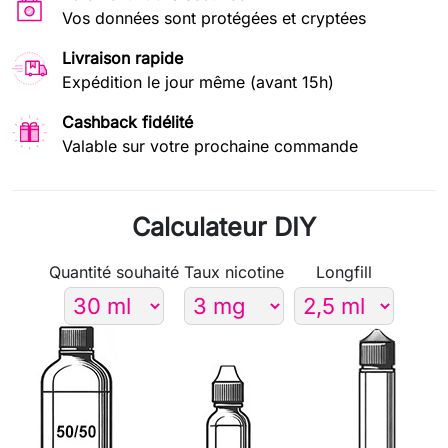
Vos données sont protégées et cryptées
Livraison rapide
Expédition le jour même (avant 15h)
Cashback fidélité
Valable sur votre prochaine commande
Calculateur DIY
Quantité souhaité
Taux nicotine
Longfill