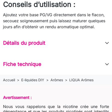
Conseils d’utilisation :
Ajoutez votre base PG/VG directement dans le flacon,
secouez soigneusement puis laissez maturer quelques
jours afin d’obtenir un rendu aromatique optimal.
Détails du produit
Fiche technique
Accueil
E-liquides DIY
Arômes
LIQUA Arômes
Avertissement :
Nous vous rappelons que la nicotine crée une forte
dépendance et que les produits nicotinés sont interdits