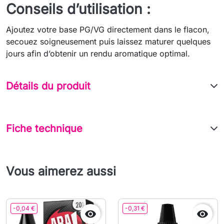
Conseils d’utilisation :
Ajoutez votre base PG/VG directement dans le flacon,
secouez soigneusement puis laissez maturer quelques
jours afin d’obtenir un rendu aromatique optimal.
Détails du produit
Fiche technique
Vous aimerez aussi
-0,04 €
-0,31 €

