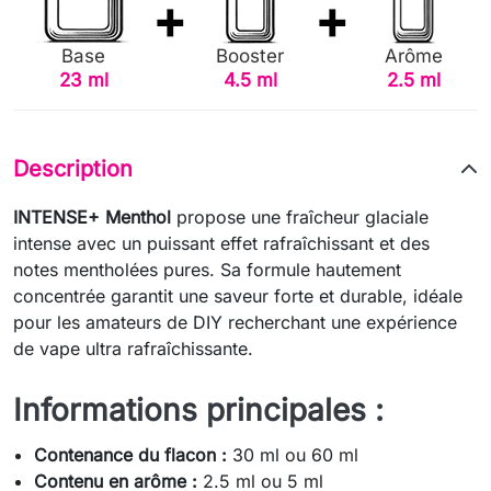
Base
Booster
Arôme
23 ml
4.5 ml
2.5 ml
Description
INTENSE+ Menthol
propose une fraîcheur glaciale
intense avec un puissant effet rafraîchissant et des
notes mentholées pures. Sa formule hautement
concentrée garantit une saveur forte et durable, idéale
pour les amateurs de DIY recherchant une expérience
de vape ultra rafraîchissante.
Informations principales :
Contenance du flacon :
30 ml ou 60 ml
Contenu en arôme :
2.5 ml ou 5 ml