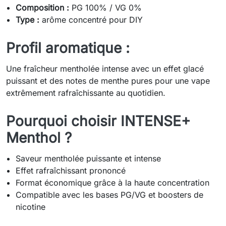
Composition :
PG 100% / VG 0%
Type :
arôme concentré pour DIY
Profil aromatique :
Une fraîcheur mentholée intense avec un effet glacé
puissant et des notes de menthe pures pour une vape
extrêmement rafraîchissante au quotidien.
Pourquoi choisir INTENSE+
Menthol ?
Saveur mentholée puissante et intense
Effet rafraîchissant prononcé
Format économique grâce à la haute concentration
Compatible avec les bases PG/VG et boosters de
nicotine