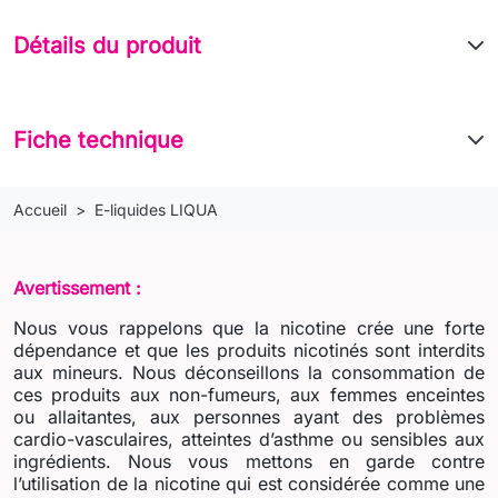
Détails du produit
Fiche technique
Accueil
E-liquides LIQUA
Avertissement :
Nous vous rappelons que la nicotine crée une forte
dépendance et que les produits nicotinés sont interdits
aux mineurs. Nous déconseillons la consommation de
ces produits aux non-fumeurs, aux femmes enceintes
ou allaitantes, aux personnes ayant des problèmes
cardio-vasculaires, atteintes d’asthme ou sensibles aux
ingrédients. Nous vous mettons en garde contre
l’utilisation de la nicotine qui est considérée comme une