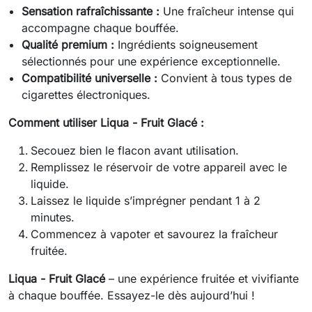
Sensation rafraîchissante :
Une fraîcheur intense qui
accompagne chaque bouffée.
Qualité premium :
Ingrédients soigneusement
sélectionnés pour une expérience exceptionnelle.
Compatibilité universelle :
Convient à tous types de
cigarettes électroniques.
Comment utiliser Liqua - Fruit Glacé :
Secouez bien le flacon avant utilisation.
Remplissez le réservoir de votre appareil avec le
liquide.
Laissez le liquide s’imprégner pendant 1 à 2
minutes.
Commencez à vapoter et savourez la fraîcheur
fruitée.
Liqua - Fruit Glacé
– une expérience fruitée et vivifiante
à chaque bouffée. Essayez-le dès aujourd’hui !