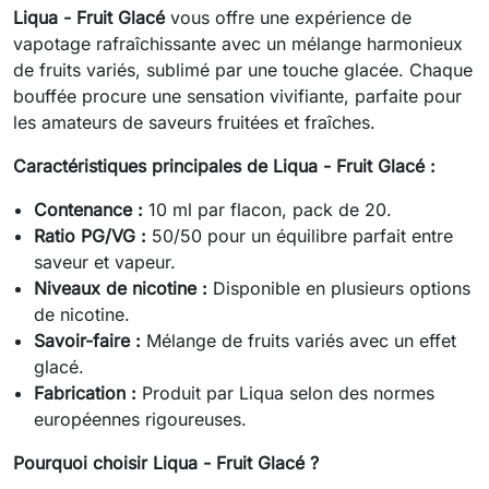
Liqua - Fruit Glacé
vous offre une expérience de
vapotage rafraîchissante avec un mélange harmonieux
de fruits variés, sublimé par une touche glacée. Chaque
bouffée procure une sensation vivifiante, parfaite pour
les amateurs de saveurs fruitées et fraîches.
Caractéristiques principales de Liqua - Fruit Glacé :
Contenance :
10 ml par flacon, pack de 20.
Ratio PG/VG :
50/50 pour un équilibre parfait entre
saveur et vapeur.
Niveaux de nicotine :
Disponible en plusieurs options
de nicotine.
Savoir-faire :
Mélange de fruits variés avec un effet
glacé.
Fabrication :
Produit par Liqua selon des normes
européennes rigoureuses.
Pourquoi choisir Liqua - Fruit Glacé ?