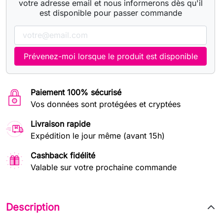
votre adresse email et nous informerons dès qu'il
est disponible pour passer commande
Prévenez-moi lorsque le produit est disponible
Paiement 100% sécurisé
Vos données sont protégées et cryptées
Livraison rapide
Expédition le jour même (avant 15h)
Cashback fidélité
Valable sur votre prochaine commande
Description