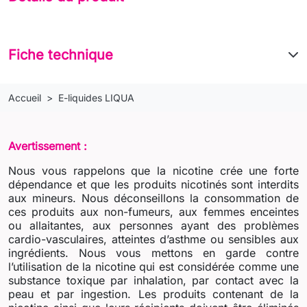
Fiche technique
Accueil
E-liquides LIQUA
Avertissement :
Nous vous rappelons que la nicotine crée une forte
dépendance et que les produits nicotinés sont interdits
aux mineurs. Nous déconseillons la consommation de
ces produits aux non-fumeurs, aux femmes enceintes
ou allaitantes, aux personnes ayant des problèmes
cardio-vasculaires, atteintes d’asthme ou sensibles aux
ingrédients. Nous vous mettons en garde contre
l’utilisation de la nicotine qui est considérée comme une
substance toxique par inhalation, par contact avec la
peau et par ingestion. Les produits contenant de la