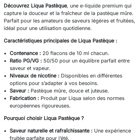
Découvrez Liqua Pastèque
, une e-liquide premium qui
capture la douceur et la fraîcheur de la pastèque mûre.
Parfait pour les amateurs de saveurs légères et fruitées,
idéal pour une utilisation quotidienne.
Caractéristiques principales de Liqua Pastèque :
Contenance :
20 flacons de 10 ml chacun.
Ratio PG/VG :
50/50 pour un équilibre parfait entre
saveur et vapeur.
Niveaux de nicotine :
Disponibles en différentes
options pour s’adapter à vos besoins.
Saveur :
Pastèque mûre, douce et juteuse.
Fabrication :
Produit par Liqua selon des normes
européennes rigoureuses.
Pourquoi choisir Liqua Pastèque ?
Saveur naturelle et rafraîchissante :
Une expérience
fruitée parfaite pour l’été.