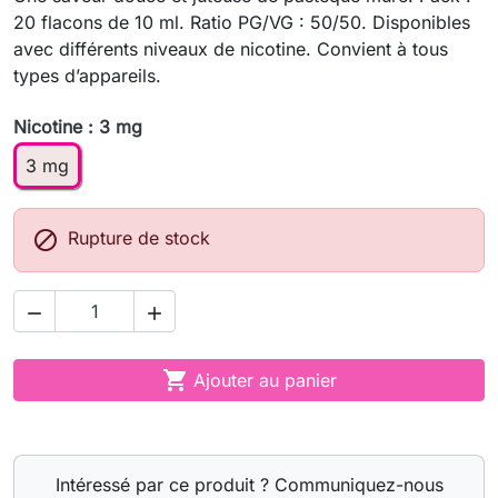
20 flacons de 10 ml. Ratio PG/VG : 50/50. Disponibles
avec différents niveaux de nicotine. Convient à tous
types d’appareils.
Nicotine : 3 mg
3 mg

Rupture de stock



Ajouter au panier
Intéressé par ce produit ? Communiquez-nous