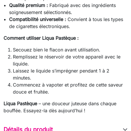
Qualité premium :
Fabriqué avec des ingrédients
soigneusement sélectionnés.
Compatibilité universelle :
Convient à tous les types
de cigarettes électroniques.
Comment utiliser Liqua Pastèque :
Secouez bien le flacon avant utilisation.
Remplissez le réservoir de votre appareil avec le
liquide.
Laissez le liquide s’imprégner pendant 1 à 2
minutes.
Commencez à vapoter et profitez de cette saveur
douce et fruitée.
Liqua Pastèque
– une douceur juteuse dans chaque
bouffée. Essayez-la dès aujourd’hui !
Détails du produit