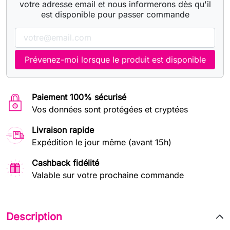
votre adresse email et nous informerons dès qu'il
est disponible pour passer commande
Prévenez-moi lorsque le produit est disponible
Paiement 100% sécurisé
Vos données sont protégées et cryptées
Livraison rapide
Expédition le jour même (avant 15h)
Cashback fidélité
Valable sur votre prochaine commande
Description