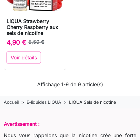
LIQUA Strawberry
Cherry Raspberry aux
sels de nicotine
4,90 €
5,50 €
Voir détails
Affichage 1-9 de 9 article(s)
Accueil
E-liquides LIQUA
LIQUA Sels de nicotine
Avertissement :
Nous vous rappelons que la nicotine crée une forte