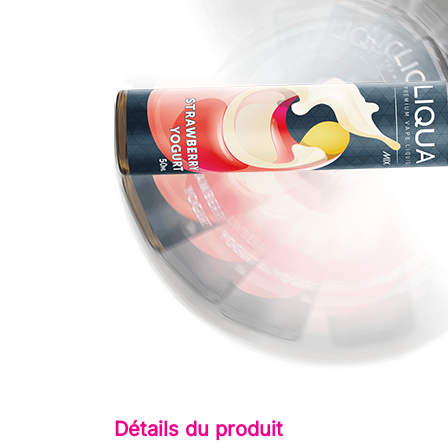
Détails du produit