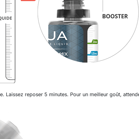
. Laissez reposer 5 minutes. Pour un meilleur goût, attend