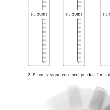
3. Secouez vigoureusement pendant 1 minute