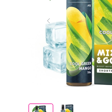
Previous