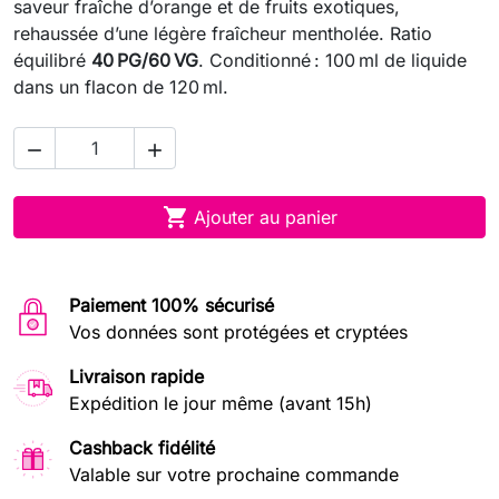
saveur fraîche d’orange et de fruits exotiques,
rehaussée d’une légère fraîcheur mentholée. Ratio
équilibré
40 PG/60 VG
. Conditionné : 100 ml de liquide
dans un flacon de 120 ml.



Ajouter au panier
Paiement 100% sécurisé
Vos données sont protégées et cryptées
Livraison rapide
Expédition le jour même (avant 15h)
Cashback fidélité
Valable sur votre prochaine commande