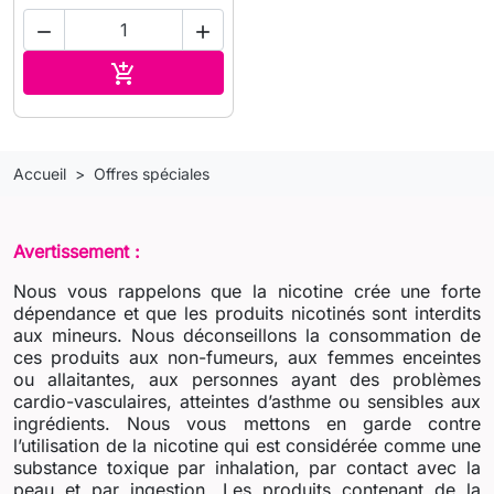


Ajouter au panier

Accueil
Offres spéciales
Avertissement :
Nous vous rappelons que la nicotine crée une forte
dépendance et que les produits nicotinés sont interdits
aux mineurs. Nous déconseillons la consommation de
ces produits aux non-fumeurs, aux femmes enceintes
ou allaitantes, aux personnes ayant des problèmes
cardio-vasculaires, atteintes d’asthme ou sensibles aux
ingrédients. Nous vous mettons en garde contre
l’utilisation de la nicotine qui est considérée comme une
substance toxique par inhalation, par contact avec la
peau et par ingestion. Les produits contenant de la