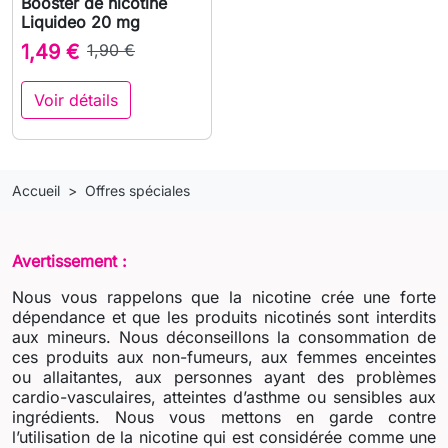
Booster de nicotine
Liquideo 20 mg
1,49 €
1,90 €
Voir détails
Accueil
Offres spéciales
Avertissement :
Nous vous rappelons que la nicotine crée une forte
dépendance et que les produits nicotinés sont interdits
aux mineurs. Nous déconseillons la consommation de
ces produits aux non-fumeurs, aux femmes enceintes
ou allaitantes, aux personnes ayant des problèmes
cardio-vasculaires, atteintes d’asthme ou sensibles aux
ingrédients. Nous vous mettons en garde contre
l’utilisation de la nicotine qui est considérée comme une