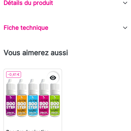
Détails du produit
Fiche technique
Vous aimerez aussi
-0,41 €
