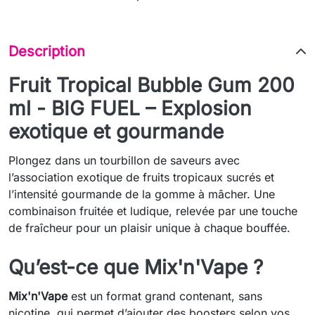
Description
Fruit Tropical Bubble Gum 200
ml - BIG FUEL – Explosion
exotique et gourmande
Plongez dans un tourbillon de saveurs avec
l’association exotique de fruits tropicaux sucrés et
l’intensité gourmande de la gomme à mâcher. Une
combinaison fruitée et ludique, relevée par une touche
de fraîcheur pour un plaisir unique à chaque bouffée.
Qu’est-ce que Mix'n'Vape ?
Mix'n'Vape
est un format grand contenant, sans
nicotine, qui permet d’ajouter des boosters selon vos