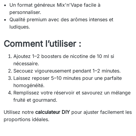
Un format généreux Mix'n'Vape facile à
personnaliser.
Qualité premium avec des arômes intenses et
ludiques.
Comment l’utiliser :
Ajoutez 1–2 boosters de nicotine de 10 ml si
nécessaire.
Secouez vigoureusement pendant 1–2 minutes.
Laissez reposer 5–10 minutes pour une parfaite
homogénéité.
Remplissez votre réservoir et savourez un mélange
fruité et gourmand.
Utilisez notre
calculateur DIY
pour ajuster facilement les
proportions idéales.