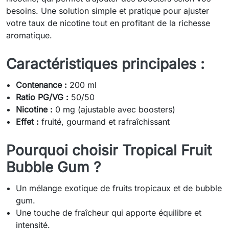
besoins. Une solution simple et pratique pour ajuster
votre taux de nicotine tout en profitant de la richesse
aromatique.
Caractéristiques principales :
Contenance :
200 ml
Ratio PG/VG :
50/50
Nicotinе :
0 mg (ajustable avec boosters)
Effet :
fruité, gourmand et rafraîchissant
Pourquoi choisir Tropical Fruit
Bubble Gum ?
Un mélange exotique de fruits tropicaux et de bubble
gum.
Une touche de fraîcheur qui apporte équilibre et
intensité.