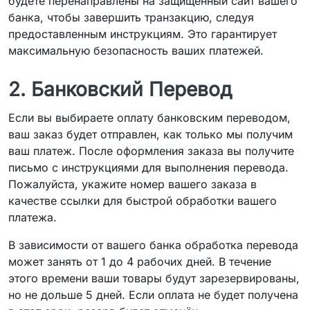
будете перенаправлены на защищённый сайт вашего
банка, чтобы завершить транзакцию, следуя
предоставленным инструкциям. Это гарантирует
максимальную безопасность ваших платежей.
2. Банковский Перевод
Если вы выбираете оплату банковским переводом,
ваш заказ будет отправлен, как только мы получим
ваш платеж. После оформления заказа вы получите
письмо с инструкциями для выполнения перевода.
Пожалуйста, укажите номер вашего заказа в
качестве ссылки для быстрой обработки вашего
платежа.
В зависимости от вашего банка обработка перевода
может занять от 1 до 4 рабочих дней. В течение
этого времени ваши товары будут зарезервированы,
но не дольше 5 дней. Если оплата не будет получена