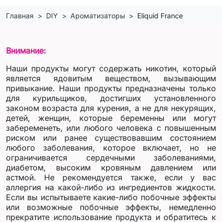
Главная
DIY
Ароматизаторы
Eliquid France
Внимание:
Наши продукты могут содержать никотин, который
является ядовитым веществом, вызывающим
привыкание. Наши продукты предназначены только
для курильщиков, достигших установленного
законом возраста для курения, а не для некурящих,
детей, женщин, которые беременны или могут
забеременеть, или любого человека с повышенным
риском или ранее существовавшим состоянием
любого заболевания, которое включает, но не
ограничивается сердечными заболеваниями,
диабетом, высоким кровяным давлением или
астмой. Не рекомендуется также, если у вас
аллергия на какой-либо из ингредиентов жидкости.
Если вы испытываете какие-либо побочные эффекты
или возможные побочные эффекты, немедленно
прекратите использование продукта и обратитесь к