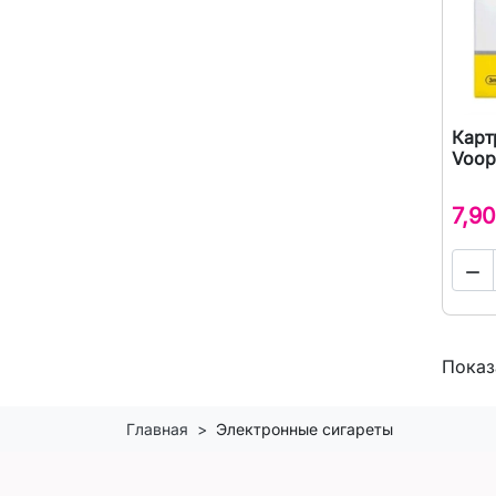
Карт
Voop
7,90

Показ
Главная
Электронные сигареты