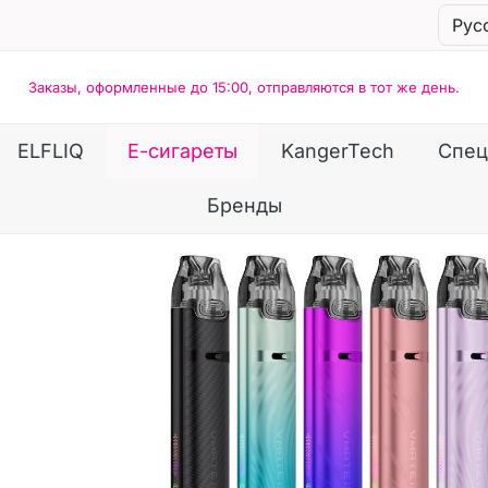
Заказы, оформленные до 15:00, отправляются в тот же день.
ELFLIQ
Е-сигареты
KangerTech
Спец
Бренды