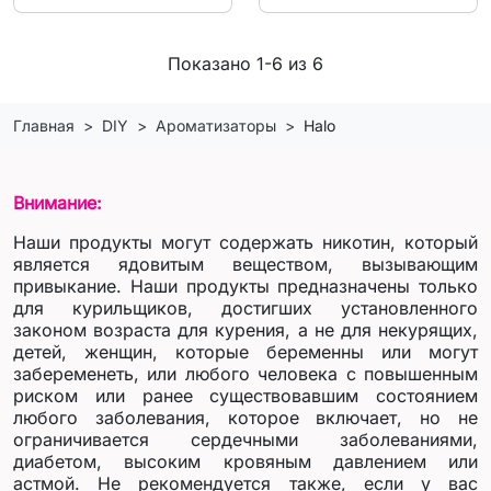
Показано 1-6 из 6
Главная
DIY
Ароматизаторы
Halo
Внимание:
Наши продукты могут содержать никотин, который
является ядовитым веществом, вызывающим
привыкание. Наши продукты предназначены только
для курильщиков, достигших установленного
законом возраста для курения, а не для некурящих,
детей, женщин, которые беременны или могут
забеременеть, или любого человека с повышенным
риском или ранее существовавшим состоянием
любого заболевания, которое включает, но не
ограничивается сердечными заболеваниями,
диабетом, высоким кровяным давлением или
астмой. Не рекомендуется также, если у вас