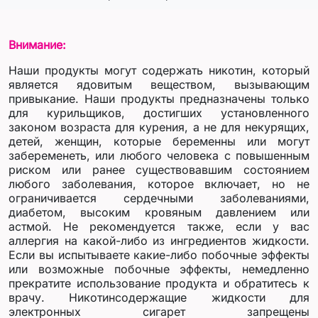
Внимание:
Наши продукты могут содержать никотин, который
является ядовитым веществом, вызывающим
привыкание. Наши продукты предназначены только
для курильщиков, достигших установленного
законом возраста для курения, а не для некурящих,
детей, женщин, которые беременны или могут
забеременеть, или любого человека с повышенным
риском или ранее существовавшим состоянием
любого заболевания, которое включает, но не
ограничивается сердечными заболеваниями,
диабетом, высоким кровяным давлением или
астмой. Не рекомендуется также, если у вас
аллергия на какой-либо из ингредиентов жидкости.
Если вы испытываете какие-либо побочные эффекты
или возможные побочные эффекты, немедленно
прекратите использование продукта и обратитесь к
врачу. Никотинсодержащие жидкости для
электронных сигарет запрещены