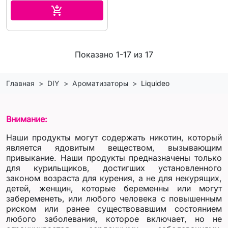
В корзину

Показано 1-17 из 17
Главная
DIY
Ароматизаторы
Liquideo
Внимание:
Наши продукты могут содержать никотин, который
является ядовитым веществом, вызывающим
привыкание. Наши продукты предназначены только
для курильщиков, достигших установленного
законом возраста для курения, а не для некурящих,
детей, женщин, которые беременны или могут
забеременеть, или любого человека с повышенным
риском или ранее существовавшим состоянием
любого заболевания, которое включает, но не