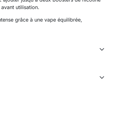
avant utilisation.
ntense grâce à une vape équilibrée,