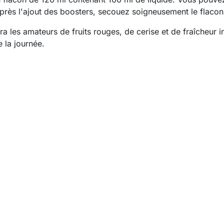
Après l'ajout des boosters, secouez soigneusement le flacon 
 les amateurs de fruits rouges, de cerise et de fraîcheur i
 la journée.