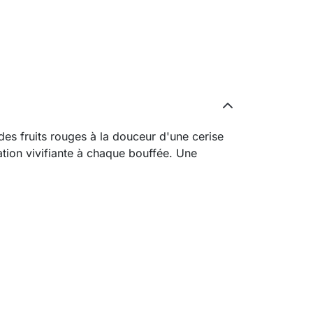
 des fruits rouges à la douceur d'une cerise
ation vivifiante à chaque bouffée. Une