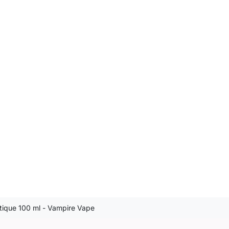
tique 100 ml - Vampire Vape