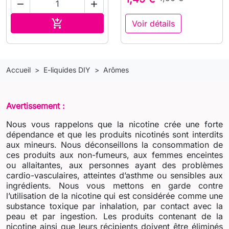


Ajouter au panier

Voir détails
Accueil
E-liquides DIY
Arômes
Avertissement :
Nous vous rappelons que la nicotine crée une forte
dépendance et que les produits nicotinés sont interdits
aux mineurs. Nous déconseillons la consommation de
ces produits aux non-fumeurs, aux femmes enceintes
ou allaitantes, aux personnes ayant des problèmes
cardio-vasculaires, atteintes d’asthme ou sensibles aux
ingrédients. Nous vous mettons en garde contre
l’utilisation de la nicotine qui est considérée comme une
substance toxique par inhalation, par contact avec la
peau et par ingestion. Les produits contenant de la
nicotine ainsi que leurs récipients doivent être éliminés