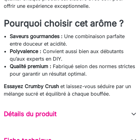
offrir une expérience exceptionnelle.
Pourquoi choisir cet arôme ?
Saveurs gourmandes :
Une combinaison parfaite
entre douceur et acidité.
Polyvalence :
Convient aussi bien aux débutants
qu’aux experts en DIY.
Qualité premium :
Fabriqué selon des normes strictes
pour garantir un résultat optimal.
Essayez Crumby Crush
et laissez-vous séduire par un
mélange sucré et équilibré à chaque bouffée.
Détails du produit