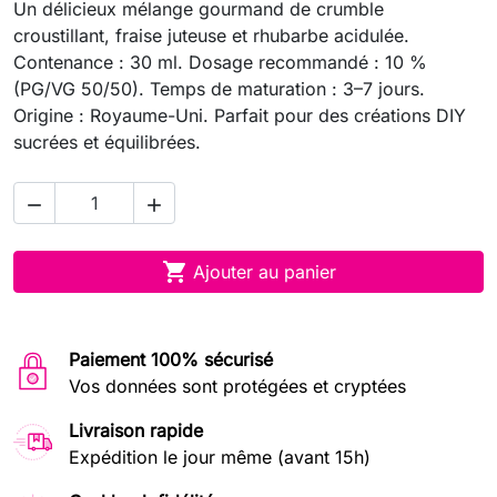
Un délicieux mélange gourmand de crumble
croustillant, fraise juteuse et rhubarbe acidulée.
Contenance : 30 ml. Dosage recommandé : 10 %
(PG/VG 50/50). Temps de maturation : 3–7 jours.
Origine : Royaume-Uni. Parfait pour des créations DIY
sucrées et équilibrées.



Ajouter au panier
Paiement 100% sécurisé
Vos données sont protégées et cryptées
Livraison rapide
Expédition le jour même (avant 15h)