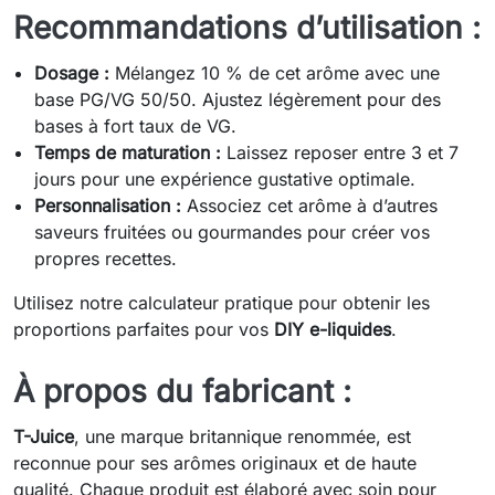
Recommandations d’utilisation :
Dosage :
Mélangez 10 % de cet arôme avec une
base PG/VG 50/50. Ajustez légèrement pour des
bases à fort taux de VG.
Temps de maturation :
Laissez reposer entre 3 et 7
jours pour une expérience gustative optimale.
Personnalisation :
Associez cet arôme à d’autres
saveurs fruitées ou gourmandes pour créer vos
propres recettes.
Utilisez notre calculateur pratique pour obtenir les
proportions parfaites pour vos
DIY e-liquides
.
À propos du fabricant :
T-Juice
, une marque britannique renommée, est
reconnue pour ses arômes originaux et de haute
qualité. Chaque produit est élaboré avec soin pour