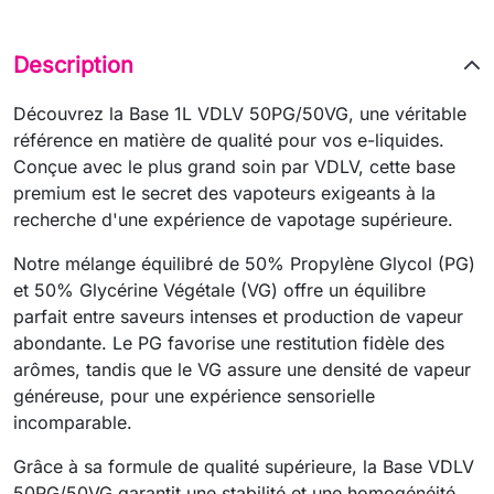
Description
Découvrez la Base 1L VDLV 50PG/50VG, une véritable
référence en matière de qualité pour vos e-liquides.
Conçue avec le plus grand soin par VDLV, cette base
premium est le secret des vapoteurs exigeants à la
recherche d'une expérience de vapotage supérieure.
Notre mélange équilibré de 50% Propylène Glycol (PG)
et 50% Glycérine Végétale (VG) offre un équilibre
parfait entre saveurs intenses et production de vapeur
abondante. Le PG favorise une restitution fidèle des
arômes, tandis que le VG assure une densité de vapeur
généreuse, pour une expérience sensorielle
incomparable.
Grâce à sa formule de qualité supérieure, la Base VDLV
50PG/50VG garantit une stabilité et une homogénéité