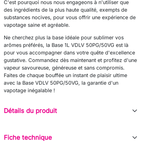
C'est pourquoi nous nous engageons à n'utiliser que
des ingrédients de la plus haute qualité, exempts de
substances nocives, pour vous offrir une expérience de
vapotage saine et agréable.
Ne cherchez plus la base idéale pour sublimer vos
arômes préférés, la Base 1L VDLV 50PG/50VG est là
pour vous accompagner dans votre quête d'excellence
gustative. Commandez dès maintenant et profitez d'une
vapeur savoureuse, généreuse et sans compromis.
Faites de chaque bouffée un instant de plaisir ultime
avec la Base VDLV 50PG/50VG, la garantie d'un
vapotage inégalable !
Détails du produit
Fiche technique