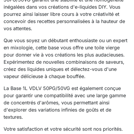
inégalées dans vos créations d'e-liquides DIY. Vous
pourrez ainsi laisser libre cours à votre créativité et
concevoir des recettes personnalisées à la hauteur de
vos attentes.
Que vous soyez un débutant enthousiaste ou un expert
en mixologie, cette base vous offre une toile vierge
pour donner vie à vos créations les plus audacieuses.
Expérimentez de nouvelles combinaisons de saveurs,
créez des liquides uniques et délectez-vous d'une
vapeur délicieuse à chaque bouffée.
La Base 1L VDLV 50PG/50VG est également conçue
pour garantir une compatibilité avec une large gamme
de concentrés d'arômes, vous permettant ainsi
d'explorer des variations infinies de goûts et de
textures.
Votre satisfaction et votre sécurité sont nos priorités.