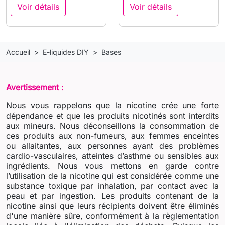
Voir détails
Voir détails
Accueil
E-liquides DIY
Bases
Avertissement :
Nous vous rappelons que la nicotine crée une forte
dépendance et que les produits nicotinés sont interdits
aux mineurs. Nous déconseillons la consommation de
ces produits aux non-fumeurs, aux femmes enceintes
ou allaitantes, aux personnes ayant des problèmes
cardio-vasculaires, atteintes d’asthme ou sensibles aux
ingrédients. Nous vous mettons en garde contre
l’utilisation de la nicotine qui est considérée comme une
substance toxique par inhalation, par contact avec la
peau et par ingestion. Les produits contenant de la
nicotine ainsi que leurs récipients doivent être éliminés
d'une manière sûre, conformément à la règlementation