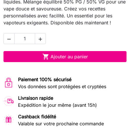
liquides. Mélange équilibré 50% PG / 50% VG pour une
vape douce et savoureuse. Créez vos recettes
personnalisées avec facilité. Un essentiel pour les
vapoteurs exigeants. Disponible dès maintenant !



Ajouter au panier
Paiement 100% sécurisé
Vos données sont protégées et cryptées
Livraison rapide
Expédition le jour même (avant 15h)
Cashback fidélité
Valable sur votre prochaine commande