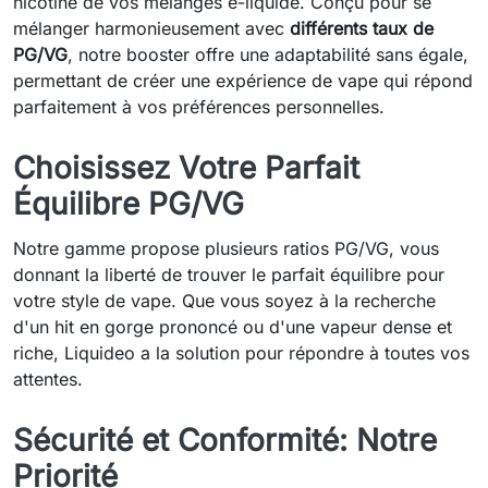
nicotine de vos mélanges e-liquide. Conçu pour se
mélanger harmonieusement avec
différents taux de
PG/VG
, notre booster offre une adaptabilité sans égale,
permettant de créer une expérience de vape qui répond
parfaitement à vos préférences personnelles.
Choisissez Votre Parfait
Équilibre PG/VG
Notre gamme propose plusieurs ratios PG/VG, vous
donnant la liberté de trouver le parfait équilibre pour
votre style de vape. Que vous soyez à la recherche
d'un hit en gorge prononcé ou d'une vapeur dense et
riche, Liquideo a la solution pour répondre à toutes vos
attentes.
Sécurité et Conformité: Notre
Priorité