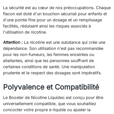
La sécurité est au cœur de nos préoccupations. Chaque
flacon est doté d'un bouchon sécurisé pour enfants et
d'une pointe fine pour un dosage et un remplissage
facilités, réduisant ainsi les risques associés à
l'utilisation de nicotine.
Attention :
La nicotine est une substance qui crée une
dépendance. Son utilisation n'est pas recommandée
pour les non-fumeurs, les femmes enceintes ou
allaitantes, ainsi que les personnes souffrant de
certaines conditions de santé. Une manipulation
prudente et le respect des dosages sont impératifs.
Polyvalence et Compatibilité
Le Booster de Nicotine Liquideo est conçu pour être
universellement compatible, que vous souhaitiez
concocter votre propre e-liquide ou ajuster la