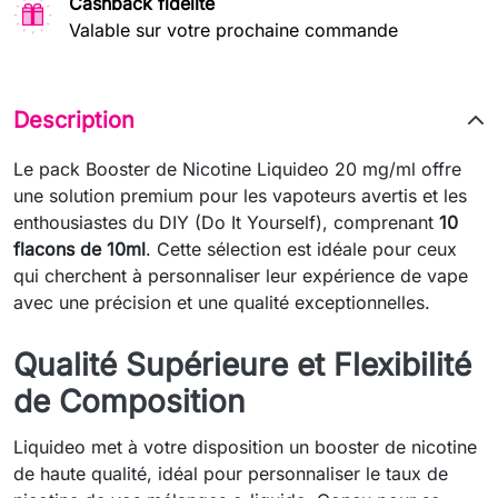
Cashback fidélité
Valable sur votre prochaine commande
Description
Le pack Booster de Nicotine Liquideo 20 mg/ml offre
une solution premium pour les vapoteurs avertis et les
enthousiastes du DIY (Do It Yourself), comprenant
10
flacons de 10ml
. Cette sélection est idéale pour ceux
qui cherchent à personnaliser leur expérience de vape
avec une précision et une qualité exceptionnelles.
Qualité Supérieure et Flexibilité
de Composition
Liquideo met à votre disposition un booster de nicotine
de haute qualité, idéal pour personnaliser le taux de