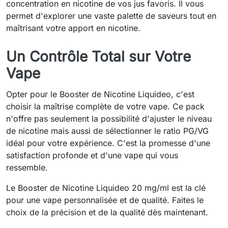
concentration en nicotine de vos jus favoris. Il vous
permet d'explorer une vaste palette de saveurs tout en
maîtrisant votre apport en nicotine.
Un Contrôle Total sur Votre
Vape
Opter pour le Booster de Nicotine Liquideo, c'est
choisir la maîtrise complète de votre vape. Ce pack
n'offre pas seulement la possibilité d'ajuster le niveau
de nicotine mais aussi de sélectionner le ratio PG/VG
idéal pour votre expérience. C'est la promesse d'une
satisfaction profonde et d'une vape qui vous
ressemble.
Le Booster de Nicotine Liquideo 20 mg/ml est la clé
pour une vape personnalisée et de qualité. Faites le
choix de la précision et de la qualité dès maintenant.