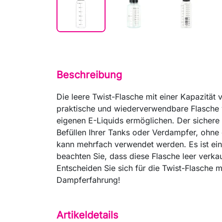
Beschreibung
Die leere Twist-Flasche mit einer Kapazität 
praktische und wiederverwendbare Flasche ve
eigenen E-Liquids ermöglichen. Der sichere 
Befüllen Ihrer Tanks oder Verdampfer, ohne 
kann mehrfach verwendet werden. Es ist ein
beachten Sie, dass diese Flasche leer verkau
Entscheiden Sie sich für die Twist-Flasche 
Dampferfahrung!
Artikeldetails