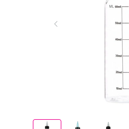
Previous