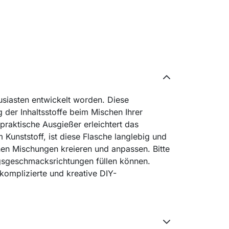
husiasten entwickelt worden. Diese
 der Inhaltsstoffe beim Mischen Ihrer
praktische Ausgießer erleichtert das
Kunststoff, ist diese Flasche langlebig und
nen Mischungen kreieren und anpassen. Bitte
ingsgeschmacksrichtungen füllen können.
komplizierte und kreative DIY-