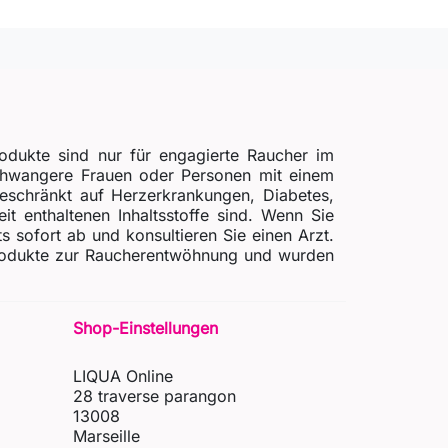
odukte sind nur für engagierte Raucher im
schwangere Frauen oder Personen mit einem
beschränkt auf Herzerkrankungen, Diabetes,
t enthaltenen Inhaltsstoffe sind. Wenn Sie
ofort ab und konsultieren Sie einen Arzt.
 Produkte zur Raucherentwöhnung und wurden
Shop-Einstellungen
LIQUA Online
28 traverse parangon
13008
Marseille