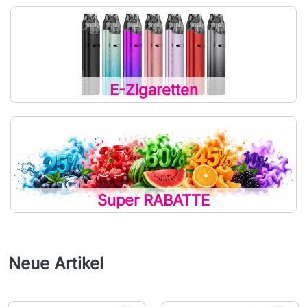
E-Zigaretten
Super RABATTE
Neue Artikel