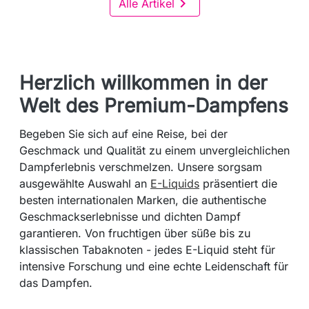

Alle Artikel
Herzlich willkommen in der
Welt des Premium-Dampfens
Begeben Sie sich auf eine Reise, bei der
Geschmack und Qualität zu einem unvergleichlichen
Dampferlebnis verschmelzen. Unsere sorgsam
ausgewählte Auswahl an
E-Liquids
präsentiert die
besten internationalen Marken, die authentische
Geschmackserlebnisse und dichten Dampf
garantieren. Von fruchtigen über süße bis zu
klassischen Tabaknoten - jedes E-Liquid steht für
intensive Forschung und eine echte Leidenschaft für
das Dampfen.