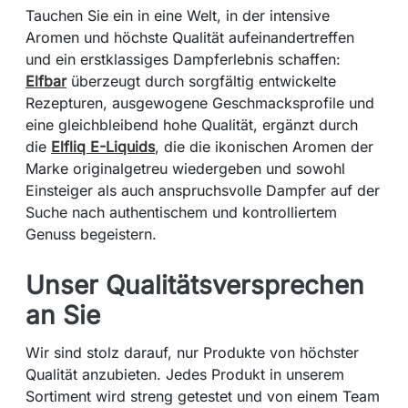
Tauchen Sie ein in eine Welt, in der intensive
Aromen und höchste Qualität aufeinandertreffen
und ein erstklassiges Dampferlebnis schaffen:
Elfbar
überzeugt durch sorgfältig entwickelte
Rezepturen, ausgewogene Geschmacksprofile und
eine gleichbleibend hohe Qualität, ergänzt durch
die
Elfliq E-Liquids
, die die ikonischen Aromen der
Marke originalgetreu wiedergeben und sowohl
Einsteiger als auch anspruchsvolle Dampfer auf der
Suche nach authentischem und kontrolliertem
Genuss begeistern.
Unser Qualitätsversprechen
an Sie
Wir sind stolz darauf, nur Produkte von höchster
Qualität anzubieten. Jedes Produkt in unserem
Sortiment wird streng getestet und von einem Team