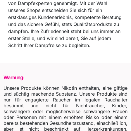
von Dampfexperten genehmigt. Mit der Wahl
unseres Shops entscheiden Sie sich für ein
erstklassiges Kundenerlebnis, kompetente Beratung
und das sichere Gefühl, stets Qualitätsprodukte zu
dampfen. Ihre Zufriedenheit steht bei uns immer an
erster Stelle, und wir sind bereit, Sie auf jedem
Schritt Ihrer Dampfreise zu begleiten.
Warnung:
Unsere Produkte können Nikotin enthalten, eine giftige
und süchtig machende Substanz. Unsere Produkte sind
nur für engagierte Raucher im legalen Rauchalter
bestimmt und nicht für Nichtraucher, Kinder,
schwangere oder möglicherweise schwangere Frauen
oder Personen mit einem erhöhten Risiko oder einem
bereits bestehenden Gesundheitszustand, einschließlich,
aber ist nicht beschränkt auf Herzerkrankungen,