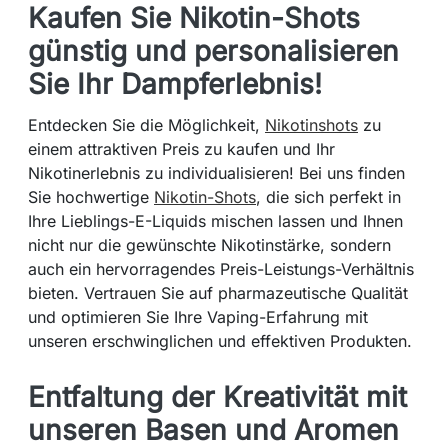
Kaufen Sie Nikotin-Shots
günstig und personalisieren
Sie Ihr Dampferlebnis!
Entdecken Sie die Möglichkeit,
Nikotinshots
zu
einem attraktiven Preis zu kaufen und Ihr
Nikotinerlebnis zu individualisieren! Bei uns finden
Sie hochwertige
Nikotin-Shots
, die sich perfekt in
Ihre Lieblings-E-Liquids mischen lassen und Ihnen
nicht nur die gewünschte Nikotinstärke, sondern
auch ein hervorragendes Preis-Leistungs-Verhältnis
bieten. Vertrauen Sie auf pharmazeutische Qualität
und optimieren Sie Ihre Vaping-Erfahrung mit
unseren erschwinglichen und effektiven Produkten.
Entfaltung der Kreativität mit
unseren Basen und Aromen